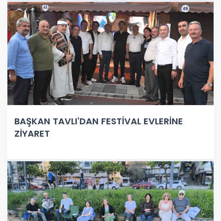
BAŞKAN TAVLI'DAN FESTİVAL EVLERİNE
ZİYARET