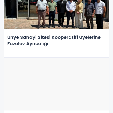
Ünye Sanayi Sitesi Kooperatifi Üyelerine
Fuzulev Ayrıcalığı