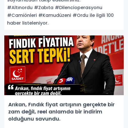
#Altınordu #Zabıta #Dilencioperasyonu
#Camiönleri #Kamudüzeni #Ordu ile ilgili 100
haber listeleniyor.
Arıkan, Fındık fiyat artışının gerçekte bir
zam değil, reel anlamda bir indirim
olduğunu savundu.