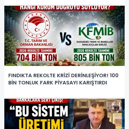
FINDIKTA REKOLTE KRİZİ DERİNLEŞİYOR! 100
BİN TONLUK FARK PİYASAYI KARIŞTIRDI