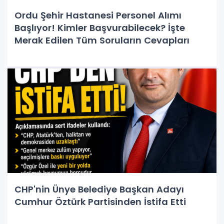
Ordu Şehir Hastanesi Personel Alımı
Başlıyor! Kimler Başvurabilecek? İşte
Merak Edilen Tüm Soruların Cevapları
CHP'nin Ünye Belediye Başkan Adayı
Cumhur Öztürk Partisinden İstifa Etti