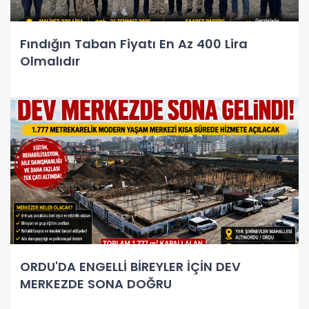
Fındığın Taban Fiyatı En Az 400 Lira
Olmalıdır
ORDU'DA ENGELLİ BİREYLER İÇİN DEV
MERKEZDE SONA DOĞRU