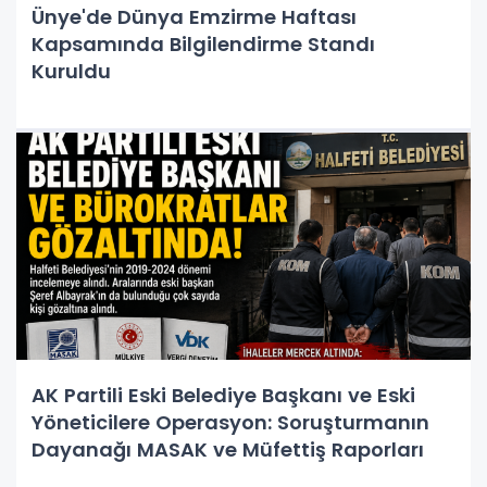
Ünye'de Dünya Emzirme Haftası
Kapsamında Bilgilendirme Standı
Kuruldu
AK Partili Eski Belediye Başkanı ve Eski
Yöneticilere Operasyon: Soruşturmanın
Dayanağı MASAK ve Müfettiş Raporları