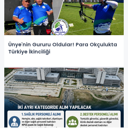
Ünye'nin Gururu Oldular! Para Okçulukta
Türkiye İkinciliği