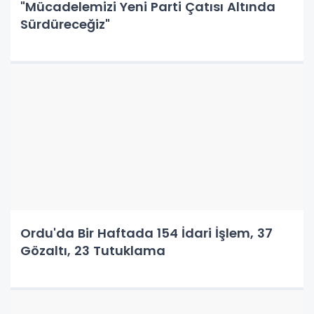
"Mücadelemizi Yeni Parti Çatısı Altında
Sürdüreceğiz"
Ordu'da Bir Haftada 154 İdari İşlem, 37
Gözaltı, 23 Tutuklama