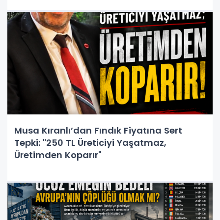
Musa Kıranlı’dan Fındık Fiyatına Sert
Tepki: "250 TL Üreticiyi Yaşatmaz,
Üretimden Koparır"