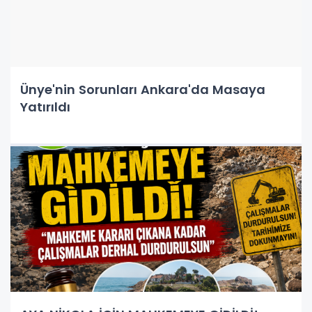
Ünye'nin Sorunları Ankara'da Masaya
Yatırıldı