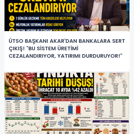
ÜTSO BAŞKANI AKAR'DAN BANKALARA SERT
ÇIKIŞ! "BU SİSTEM ÜRETİMİ
CEZALANDIRIYOR, YATIRIMI DURDURUYOR!"