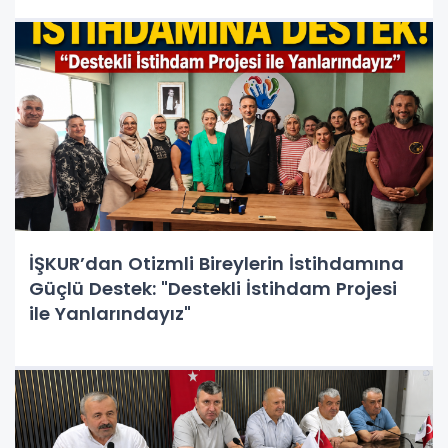
İŞKUR’dan Otizmli Bireylerin İstihdamına
Güçlü Destek: "Destekli İstihdam Projesi
ile Yanlarındayız"