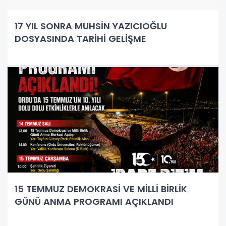
17 YIL SONRA MUHSİN YAZICIOĞLU
DOSYASINDA TARİHİ GELİŞME
15 TEMMUZ DEMOKRASİ VE MİLLİ BİRLİK
GÜNÜ ANMA PROGRAMI AÇIKLANDI