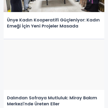
Ünye Kadın Kooperatifi Güçleniyor: Kadın
Emeği İçin Yeni Projeler Masada
Dalından Sofraya Mutluluk: Miray Bakım
Merkezi'nde Üreten Eller