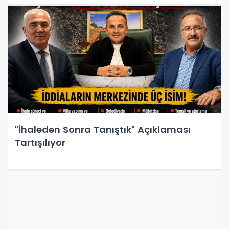
"İhaleden Sonra Tanıştık" Açıklaması
Tartışılıyor