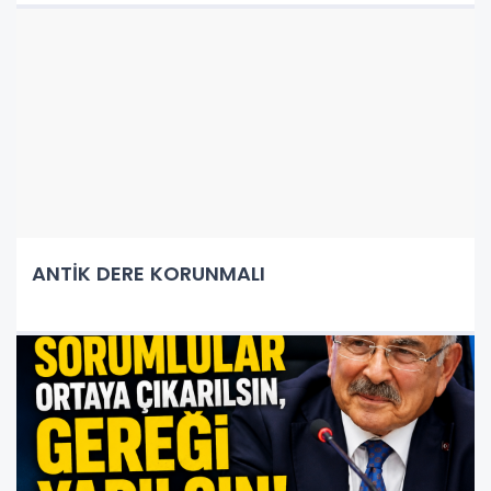
ANTİK DERE KORUNMALI