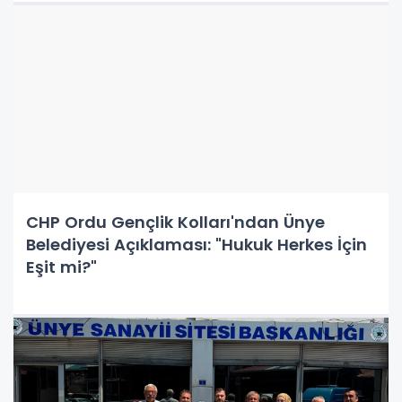
CHP Ordu Gençlik Kolları'ndan Ünye
Belediyesi Açıklaması: "Hukuk Herkes İçin
Eşit mi?"