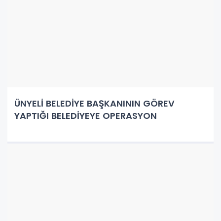
ÜNYELİ BELEDİYE BAŞKANININ GÖREV
YAPTIĞI BELEDİYEYE OPERASYON