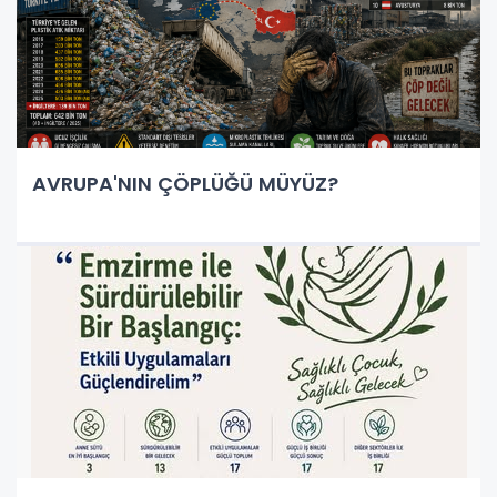
AVRUPA'NIN ÇÖPLÜĞÜ MÜYÜZ?