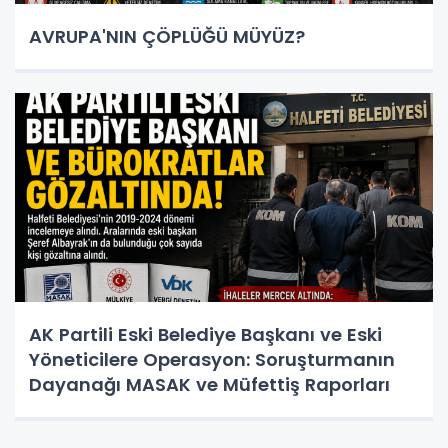
AVRUPA'NIN ÇÖPLÜĞÜ MÜYÜZ?
AK Partili Eski Belediye Başkanı ve Eski
Yöneticilere Operasyon: Soruşturmanın
Dayanağı MASAK ve Müfettiş Raporları