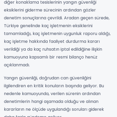
diğer konaklama tesislerinin yangın güvenliği
eksiklerini giderme sürecinin ardından gözler
denetim sonuçlarına çevrildi. Aradan geçen sürede,
Türkiye genelinde kaç işletmenin eksiklerini
tamamladığı, kaç işletmenin uygunluk raporu aldığı,
kaç işletme hakkında faaliyet durdurma kararı
verildiği ya da kaç ruhsatın iptal edildiğine ilişkin
kamuoyuna kapsamlı bir resmi bilanço henüz
açıklanmadı.
Yangın güvenliği, doğrudan can güvenliğini
ilgilendiren en kritik konuların başında geliyor. Bu
nedenle kamuoyunda, verilen sürenin ardından
denetimlerin hangi aşamada olduğu ve alınan
kararların ne ölçüde uygulandığı soruları giderek