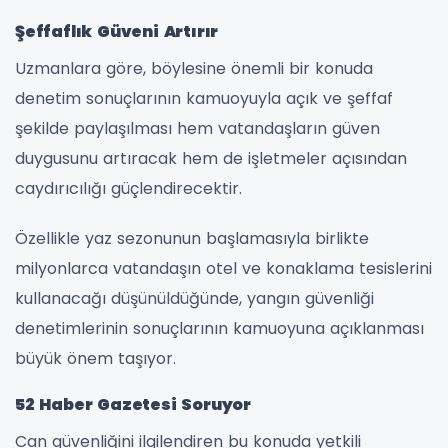
Şeffaflık Güveni Artırır
Uzmanlara göre, böylesine önemli bir konuda
denetim sonuçlarının kamuoyuyla açık ve şeffaf
şekilde paylaşılması hem vatandaşların güven
duygusunu artıracak hem de işletmeler açısından
caydırıcılığı güçlendirecektir.
Özellikle yaz sezonunun başlamasıyla birlikte
milyonlarca vatandaşın otel ve konaklama tesislerini
kullanacağı düşünüldüğünde, yangın güvenliği
denetimlerinin sonuçlarının kamuoyuna açıklanması
büyük önem taşıyor.
52 Haber Gazetesi Soruyor
Can güvenliğini ilgilendiren bu konuda yetkili