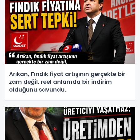
Arıkan, Fındık fiyat artışının gerçekte bir
zam değil, reel anlamda bir indirim
olduğunu savundu.