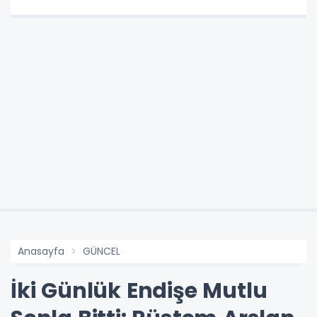
Anasayfa
GÜNCEL
İki Günlük Endişe Mutlu