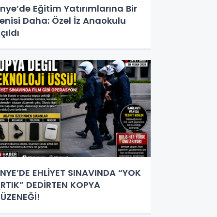
nye’de Eğitim Yatırımlarına Bir
enisi Daha: Özel İz Anaokulu
çıldı
NYE’DE EHLİYET SINAVINDA “YOK
RTIK” DEDİRTEN KOPYA
ÜZENEĞİ!