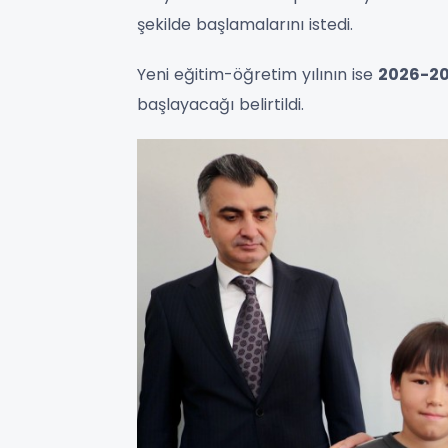
şekilde başlamalarını istedi.
Yeni eğitim-öğretim yılının ise
2026-20
başlayacağı belirtildi.