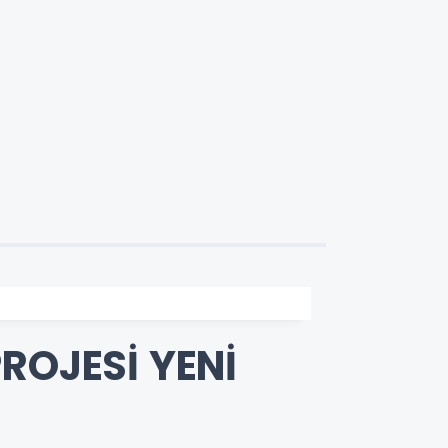
ROJESİ YENİ