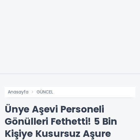
Anasayfa
GÜNCEL
Ünye Aşevi Personeli
Gönülleri Fethetti! 5 Bin
Kişiye Kusursuz Aşure