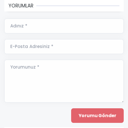
YORUMLAR
Adınız *
E-Posta Adresiniz *
Yorumunuz *