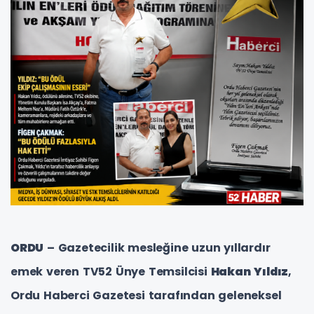
ORDU
– Gazetecilik mesleğine uzun yıllardır
emek veren TV52 Ünye Temsilcisi
Hakan Yıldız
,
Ordu Haberci Gazetesi tarafından geleneksel