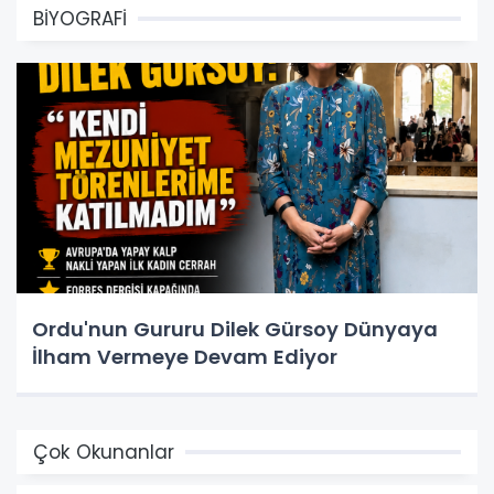
BİYOGRAFİ
Ordu'nun Gururu Dilek Gürsoy Dünyaya
İlham Vermeye Devam Ediyor
Çok Okunanlar