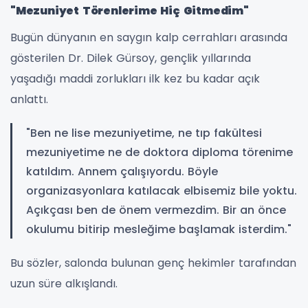
"Mezuniyet Törenlerime Hiç Gitmedim"
Bugün dünyanın en saygın kalp cerrahları arasında
gösterilen Dr. Dilek Gürsoy, gençlik yıllarında
yaşadığı maddi zorlukları ilk kez bu kadar açık
anlattı.
"Ben ne lise mezuniyetime, ne tıp fakültesi
mezuniyetime ne de doktora diploma törenime
katıldım. Annem çalışıyordu. Böyle
organizasyonlara katılacak elbisemiz bile yoktu.
Açıkçası ben de önem vermezdim. Bir an önce
okulumu bitirip mesleğime başlamak isterdim."
Bu sözler, salonda bulunan genç hekimler tarafından
uzun süre alkışlandı.