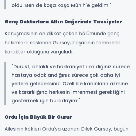
oldu. Ben de koşa koşa Münih'e geldim."
Genç Doktorlara Altın Değerinde Tavsiyeler
Konuşmasının en dikkat çeken bölümünde genç
hekimlere seslenen Gürsoy, başarının temelinde
karakter olduğunu vurguladı.
"Dürüst, ahlaklı ve hakkaniyetli kaldığınız sürece,
hastaya odaklandığınız sürece çok daha iyi
yerlere geleceksiniz. Özellikle kadınların azmine
ve kararlılığına herkesin imrenmesi gerektiğini
göstermek için buradayım."
Ordu İçin Büyük Bir Gurur
Ailesinin kökleri Ordu'ya uzanan Dilek Gürsoy, bugün