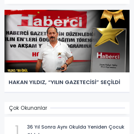
HAKAN YILDIZ, “YILIN GAZETECİSİ” SEÇİLDİ
Çok Okunanlar
1
36 Yıl Sonra Aynı Okulda Yeniden Çocuk