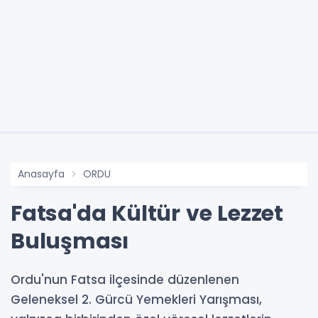
Anasayfa
ORDU
Fatsa'da Kültür ve Lezzet
Buluşması
Ordu'nun Fatsa ilçesinde düzenlenen
Geleneksel 2. Gürcü Yemekleri Yarışması,