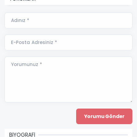
Adınız *
E-Posta Adresiniz *
Yorumunuz *
BİYOGRAFİ