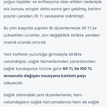
yoğun tepkiler ve enflasyona olası etkileri nedeniyle
söz konusu artışlar daha sonra geri çekilmiş, katılım
payları yeniden 20 TL seviyesine indirilmişti.
Bu yılın başında yapılan ilk düzenlemeyle 26 TL'ye
yükseltilen ücretler, son değişiklikle birlikte yeniden
önemli oranda artırıldı.
Yeni tarifenin yürürlüğe girmesiyle birlikte
vatandaşlar, sağlık hizmetlerinden yararlanırken
sağlık kuruluşunun türüne göre
50 TL ile 100 TL
arasında değişen muayene katılım payı
ödeyecek.
Sağlık alanındaki yeni düzenlemenin, hem
vatandaşların sağlık harcamalarına hem de sağlık