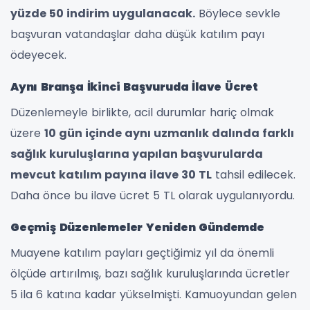
yüzde 50 indirim uygulanacak.
Böylece sevkle
başvuran vatandaşlar daha düşük katılım payı
ödeyecek.
Aynı Branşa İkinci Başvuruda İlave Ücret
Düzenlemeyle birlikte, acil durumlar hariç olmak
üzere
10 gün içinde aynı uzmanlık dalında farklı
sağlık kuruluşlarına yapılan başvurularda
mevcut katılım payına ilave 30 TL
tahsil edilecek.
Daha önce bu ilave ücret 5 TL olarak uygulanıyordu.
Geçmiş Düzenlemeler Yeniden Gündemde
Muayene katılım payları geçtiğimiz yıl da önemli
ölçüde artırılmış, bazı sağlık kuruluşlarında ücretler
5 ila 6 katına kadar yükselmişti. Kamuoyundan gelen