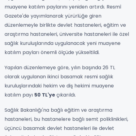
muayene katılım paylarını yeniden artırdı. Resmî
Gazete'de yayımlanarak yürürlüğe giren
düzenlemeyle birlikte devlet hastaneleri, eğitim ve
araştırma hastaneleri, üniversite hastaneleri ile özel
sağlık kuruluşlarında uygulanacak yeni muayene
katılım payları önemli ölçüde yükseltildi.
Yapılan düzenlemeye göre, yılın başında 26 TL
olarak uygulanan ikinci basamak resmi sağlık
kuruluşlarındaki hekim ve diş hekimi muayene
katılım payı
50 TL'ye
çıkarıldı.
Sağlık Bakanlığı'na bağlı eğitim ve araştırma
hastaneleri, bu hastanelere bağlı semt poliklinikleri,
üçüncü basamak devlet hastaneleri ile devlet