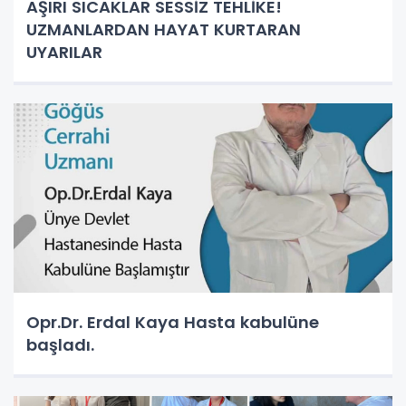
AŞIRI SICAKLAR SESSİZ TEHLİKE!
UZMANLARDAN HAYAT KURTARAN
UYARILAR
Opr.Dr. Erdal Kaya Hasta kabulüne
başladı.