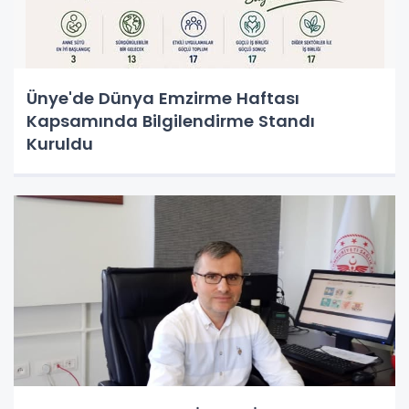
Ünye'de Dünya Emzirme Haftası
Kapsamında Bilgilendirme Standı
Kuruldu