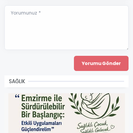
Yorumunuz *
SAĞLIK