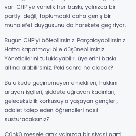
var: CHP’ye yönelik her baskı, yalnızca bir
partiyi değil, toplumdaki daha geniş bir
muhalefet duygusunu da harekete geçiriyor.
Bugün CHP’yi bölebilirsiniz. Parçalayabilirsiniz.
Hatta kapatmayı bile düşünebilirsiniz.
Yöneticilerini tutuklayabilir, üyelerini baskı
altına alabilirsiniz. Peki sonra ne olacak?
Bu ülkede geçinemeyen emeklileri, hakkını
arayan işçileri, şiddete uğrayan kadınları,
geleceksizlik korkusuyla yaşayan gençleri,
adalet talep eden öğrencileri nasıl
susturacaksınız?
Çünkü mesele artık yalnızca bir siyasi parti