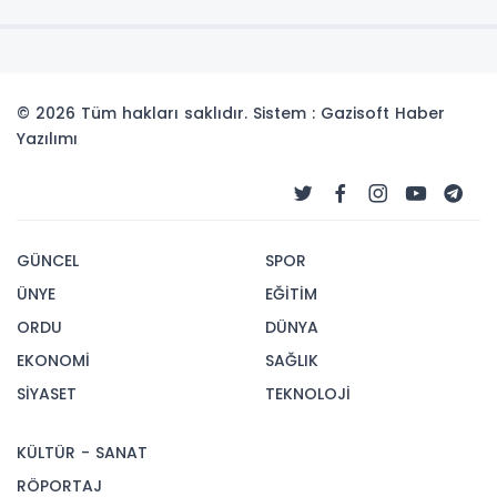
© 2026 Tüm hakları saklıdır. Sistem : Gazisoft
Haber
Yazılımı
GÜNCEL
SPOR
ÜNYE
EĞİTİM
ORDU
DÜNYA
EKONOMİ
SAĞLIK
SİYASET
TEKNOLOJİ
KÜLTÜR - SANAT
RÖPORTAJ