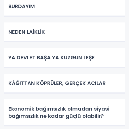
BURDAYIM
NEDEN LAİKLİK
YA DEVLET BAŞA YA KUZGUN LEŞE
KÂĞITTAN KÖPRÜLER, GERÇEK ACILAR
Ekonomik bağımsızlık olmadan siyasi
bağımsızlık ne kadar güçlü olabilir?