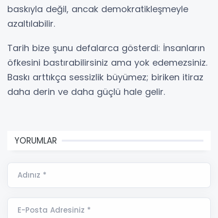
baskıyla değil, ancak demokratikleşmeyle
azaltılabilir.
Tarih bize şunu defalarca gösterdi: İnsanların
öfkesini bastırabilirsiniz ama yok edemezsiniz.
Baskı arttıkça sessizlik büyümez; biriken itiraz
daha derin ve daha güçlü hale gelir.
YORUMLAR
Adınız *
E-Posta Adresiniz *