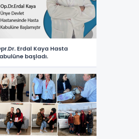
pr.Dr. Erdal Kaya Hasta
abulüne başladı.