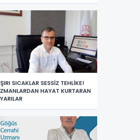
ldu
ŞIRI SICAKLAR SESSİZ TEHLİKE!
ZMANLARDAN HAYAT KURTARAN
YARILAR