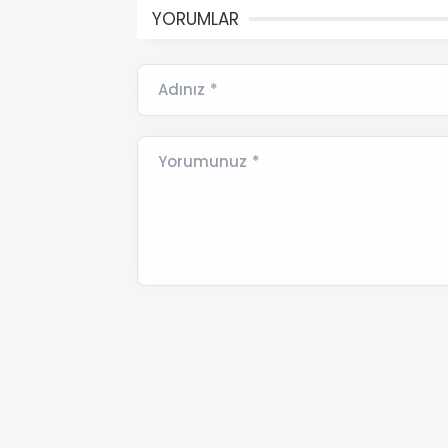
YORUMLAR
Adınız *
Yorumunuz *