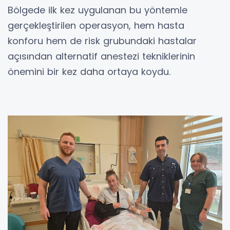
Bölgede ilk kez uygulanan bu yöntemle
gerçekleştirilen operasyon, hem hasta
konforu hem de risk grubundaki hastalar
açısından alternatif anestezi tekniklerinin
önemini bir kez daha ortaya koydu.