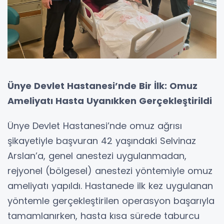
Ünye Devlet Hastanesi’nde Bir İlk: Omuz
Ameliyatı Hasta Uyanıkken Gerçekleştirildi
Ünye Devlet Hastanesi’nde omuz ağrısı
şikayetiyle başvuran 42 yaşındaki Selvinaz
Arslan’a, genel anestezi uygulanmadan,
rejyonel (bölgesel) anestezi yöntemiyle omuz
ameliyatı yapıldı. Hastanede ilk kez uygulanan
yöntemle gerçekleştirilen operasyon başarıyla
tamamlanırken, hasta kısa sürede taburcu