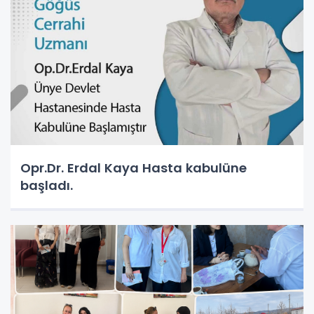
Opr.Dr. Erdal Kaya Hasta kabulüne
başladı.