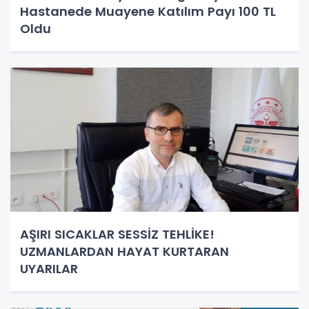
Hastanede Muayene Katılım Payı 100 TL
Oldu
AŞIRI SICAKLAR SESSİZ TEHLİKE!
UZMANLARDAN HAYAT KURTARAN
UYARILAR