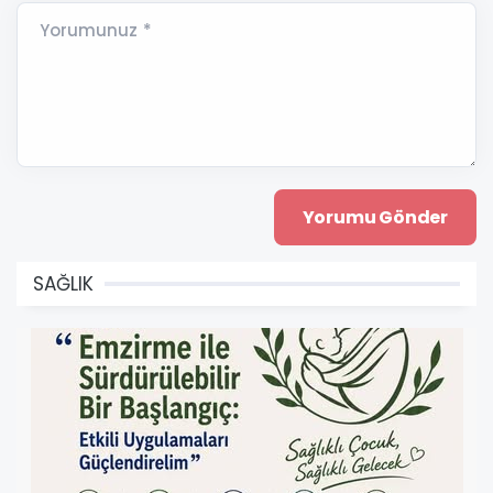
Yorumunuz *
SAĞLIK