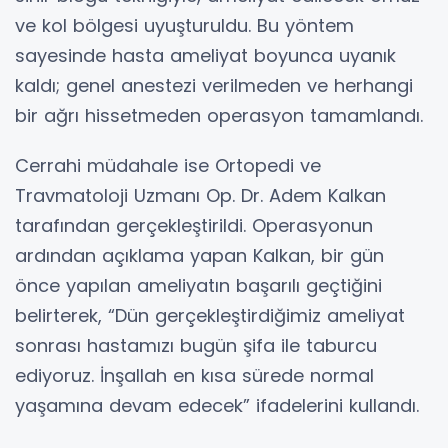
ve kol bölgesi uyuşturuldu. Bu yöntem
sayesinde hasta ameliyat boyunca uyanık
kaldı; genel anestezi verilmeden ve herhangi
bir ağrı hissetmeden operasyon tamamlandı.
Cerrahi müdahale ise Ortopedi ve
Travmatoloji Uzmanı Op. Dr. Adem Kalkan
tarafından gerçekleştirildi. Operasyonun
ardından açıklama yapan Kalkan, bir gün
önce yapılan ameliyatın başarılı geçtiğini
belirterek, “Dün gerçekleştirdiğimiz ameliyat
sonrası hastamızı bugün şifa ile taburcu
ediyoruz. İnşallah en kısa sürede normal
yaşamına devam edecek” ifadelerini kullandı.