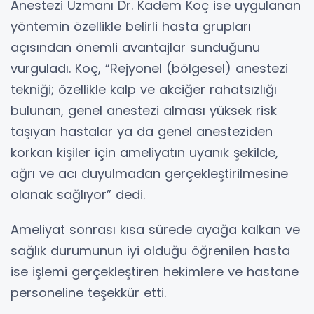
Anestezi Uzmanı Dr. Kadem Koç ise uygulanan
yöntemin özellikle belirli hasta grupları
açısından önemli avantajlar sunduğunu
vurguladı. Koç, “Rejyonel (bölgesel) anestezi
tekniği; özellikle kalp ve akciğer rahatsızlığı
bulunan, genel anestezi alması yüksek risk
taşıyan hastalar ya da genel anesteziden
korkan kişiler için ameliyatın uyanık şekilde,
ağrı ve acı duyulmadan gerçekleştirilmesine
olanak sağlıyor” dedi.
Ameliyat sonrası kısa sürede ayağa kalkan ve
sağlık durumunun iyi olduğu öğrenilen hasta
ise işlemi gerçekleştiren hekimlere ve hastane
personeline teşekkür etti.