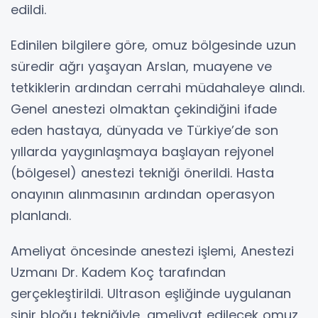
edildi.
Edinilen bilgilere göre, omuz bölgesinde uzun
süredir ağrı yaşayan Arslan, muayene ve
tetkiklerin ardından cerrahi müdahaleye alındı.
Genel anestezi olmaktan çekindiğini ifade
eden hastaya, dünyada ve Türkiye’de son
yıllarda yaygınlaşmaya başlayan rejyonel
(bölgesel) anestezi tekniği önerildi. Hasta
onayının alınmasının ardından operasyon
planlandı.
Ameliyat öncesinde anestezi işlemi, Anestezi
Uzmanı Dr. Kadem Koç tarafından
gerçekleştirildi. Ultrason eşliğinde uygulanan
sinir bloğu tekniğiyle, ameliyat edilecek omuz