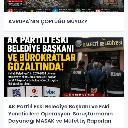
AVRUPA'NIN ÇÖPLÜĞÜ MÜYÜZ?
AK Partili Eski Belediye Başkanı ve Eski
Yöneticilere Operasyon: Soruşturmanın
Dayanağı MASAK ve Müfettiş Raporları