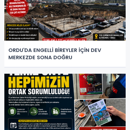
ORDU'DA ENGELLİ BİREYLER İÇİN DEV
MERKEZDE SONA DOĞRU