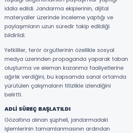
iddia edildi. Jandarma ekiplerinin, dijital
materyaller üzerinde inceleme yaptığı ve
paylaşımların uzun süredir takip edildiği
bildirildi.
Yetkililer, terör örgütlerinin özellikle sosyal
medya üzerinden propaganda yaparak taban
oluşturma ve eleman kazanma faaliyetlerine
ağırlık verdiğini, bu kapsamda sanal ortamda
yürütülen çalışmaların titizlikle izlendiğini
belirtti.
ADLİ SÜREÇ BAŞLATILDI
Gözaltına alınan şüpheli, jandarmadaki
işlemlerinin tamamlanmasının ardından