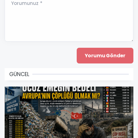
Yorumunuz *
GÜNCEL