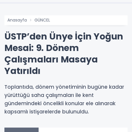
Anasayfa
GÜNCEL
ÜSTP’den Ünye İçin Yoğun
Mesai: 9. Dönem
Çalışmaları Masaya
Yatırıldı
Toplantıda, dönem yönetiminin bugüne kadar
yürüttüğü saha çalışmaları ile kent
gündemindeki öncelikli konular ele alınarak
kapsamlı istişarelerde bulunuldu.