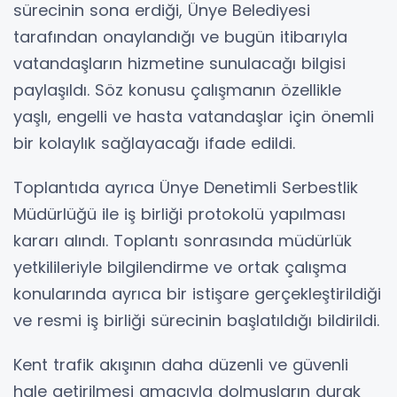
sürecinin sona erdiği, Ünye Belediyesi
tarafından onaylandığı ve bugün itibarıyla
vatandaşların hizmetine sunulacağı bilgisi
paylaşıldı. Söz konusu çalışmanın özellikle
yaşlı, engelli ve hasta vatandaşlar için önemli
bir kolaylık sağlayacağı ifade edildi.
Toplantıda ayrıca Ünye Denetimli Serbestlik
Müdürlüğü ile iş birliği protokolü yapılması
kararı alındı. Toplantı sonrasında müdürlük
yetkilileriyle bilgilendirme ve ortak çalışma
konularında ayrıca bir istişare gerçekleştirildiği
ve resmi iş birliği sürecinin başlatıldığı bildirildi.
Kent trafik akışının daha düzenli ve güvenli
hale getirilmesi amacıyla dolmuşların durak