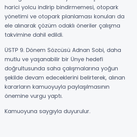
harici yolcu indirip bindirmemesi, otopark
yönetimi ve otopark planlaması konuları da
ele alınarak çözüm odaklı öneriler çalışma
takvimine dahil edildi.
ÜSTP 9. Dönem Sözcüsü Adnan Sobi, daha
mutlu ve yaşanabilir bir Ünye hedefi
doğrultusunda saha çalışmalarına yoğun
şekilde devam edeceklerini belirterek, alınan
kararların kamuoyuyla paylaşılmasının
önemine vurgu yaptı.
Kamuoyuna saygıyla duyurulur.