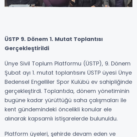
ÜSTP 9. Dönem 1. Mutat Toplantısı
Gerçekleştirildi
Ünye Sivil Toplum Platformu (ÜSTP), 9. Dönem
Şubat ayı 1. mutat toplantısını ÜSTP üyesi Ünye
Bedensel Engelliler Spor Kulübü ev sahipliğinde
gerçekleştirdi. Toplantıda, dönem yönetiminin
bugüne kadar yürüttüğü saha çalışmaları ile
kent gündemindeki öncelikli konular ele
alınarak kapsamlı istişarelerde bulunuldu.
Platform üyeleri, şehirde devam eden ve