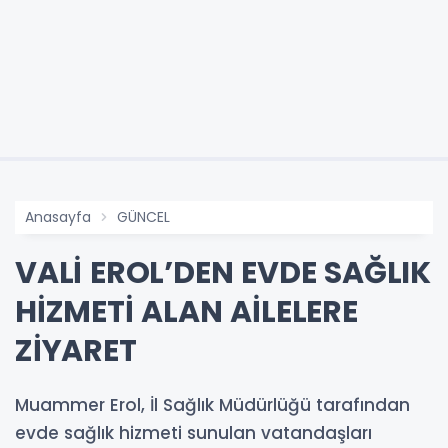
Anasayfa
GÜNCEL
VALİ EROL’DEN EVDE SAĞLIK
HİZMETİ ALAN AİLELERE
ZİYARET
Muammer Erol, İl Sağlık Müdürlüğü tarafından
evde sağlık hizmeti sunulan vatandaşları