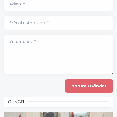
Adınız *
E-Posta Adresiniz *
Yorumunuz *
GÜNCEL