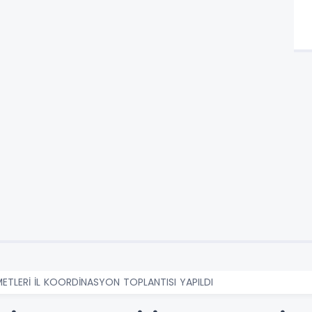
ZMETLERİ İL KOORDİNASYON TOPLANTISI YAPILDI