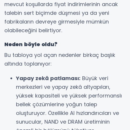
mevcut koşullarda fiyat indirimlerinin ancak
talebin sert biçimde düşmesi ya da yeni
fabrikaların devreye girmesiyle mümkün
olabileceğini belirtiyor.
Neden böyle oldu?
Bu tabloya yol açan nedenler birkaç başlık
altında toplanıyor:
Yapay zekâ patlaması:
Büyük veri
merkezleri ve yapay zekâ altyapıları,
yüksek kapasiteli ve yüksek performanslı
bellek çözümlerine yoğun talep
oluşturuyor. Özellikle AI hızlandırıcıları ve
sunucular, NAND ve DRAM üretiminin