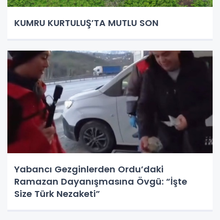
KUMRU KURTULUŞ’TA MUTLU SON
Yabancı Gezginlerden Ordu’daki
Ramazan Dayanışmasına Övgü: “İşte
Size Türk Nezaketi”