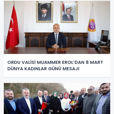
ORDU VALİSİ MUAMMER EROL’DAN 8 MART
DÜNYA KADINLAR GÜNÜ MESAJI