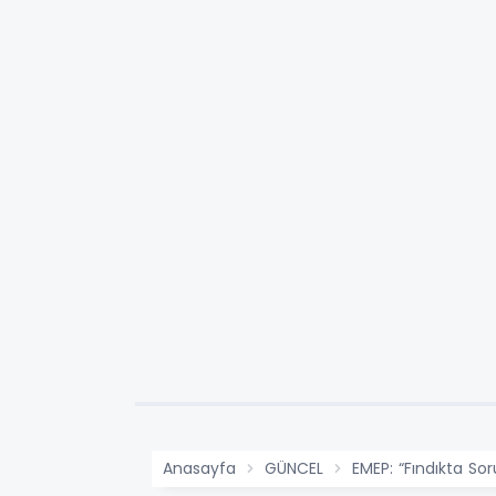
Anasayfa
GÜNCEL
EMEP: “Fındıkta Sor