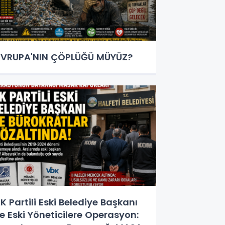
VRUPA'NIN ÇÖPLÜĞÜ MÜYÜZ?
K Partili Eski Belediye Başkanı
e Eski Yöneticilere Operasyon: