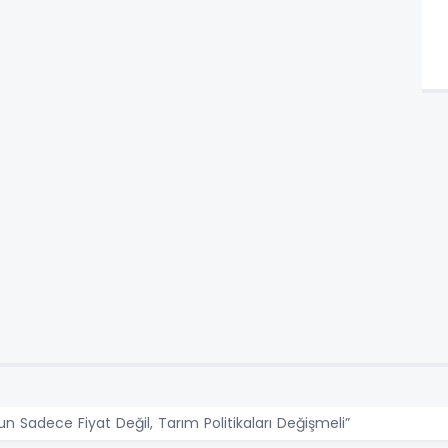
un Sadece Fiyat Değil, Tarım Politikaları Değişmeli”