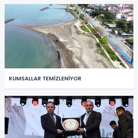
KUMSALLAR TEMİZLENİYOR