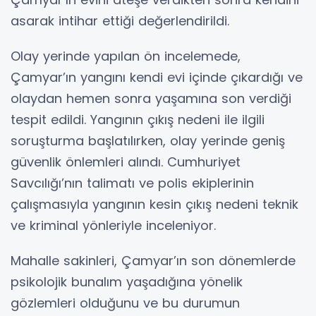
asarak intihar ettiği değerlendirildi.
Olay yerinde yapılan ön incelemede,
Çamyar’ın yangını kendi evi içinde çıkardığı ve
olaydan hemen sonra yaşamına son verdiği
tespit edildi. Yangının çıkış nedeni ile ilgili
soruşturma başlatılırken, olay yerinde geniş
güvenlik önlemleri alındı. Cumhuriyet
Savcılığı’nın talimatı ve polis ekiplerinin
çalışmasıyla yangının kesin çıkış nedeni teknik
ve kriminal yönleriyle inceleniyor.
Mahalle sakinleri, Çamyar’ın son dönemlerde
psikolojik bunalım yaşadığına yönelik
gözlemleri olduğunu ve bu durumun