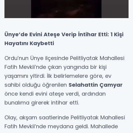
Ünye’de Evini Ateşe Verip İntihar Etti: 1 Kişi
Hayatını Kaybetti
Ordu’nun Ünye ilçesinde Pelitliyatak Mahallesi
Fatih Mevkii’nde çıkan yangında bir kişi
yaşamını yitirdi. İlk belirlemelere göre, ev
sahibi olduğu öğrenilen
Selahattin Çamyar
önce kendi evini ateşe verdi, ardından
bunalıma girerek intihar etti.
Olay, akşam saatlerinde Pelitliyatak Mahallesi
Fatih Mevkii’nde meydana geldi. Mahallede