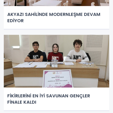
AKYAZI SAHİLİNDE MODERNLEŞME DEVAM
EDİYOR
FİKİRLERİNİ EN İYİ SAVUNAN GENÇLER
FİNALE KALDI