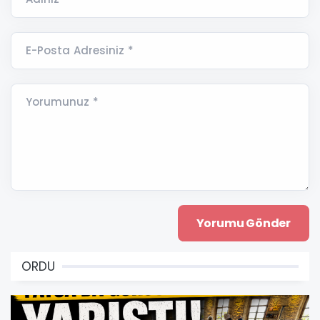
E-Posta Adresiniz *
Yorumunuz *
ORDU