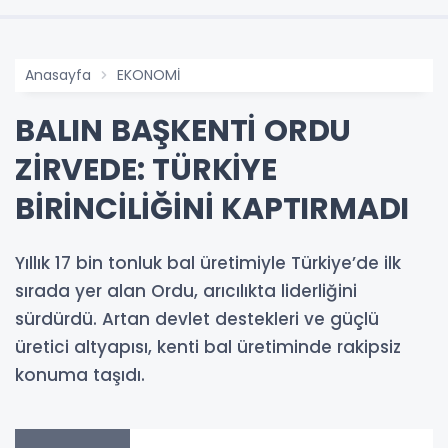
Anasayfa
EKONOMİ
BALIN BAŞKENTİ ORDU
ZİRVEDE: TÜRKİYE
BİRİNCİLİĞİNİ KAPTIRMADI
Yıllık 17 bin tonluk bal üretimiyle Türkiye’de ilk
sırada yer alan Ordu, arıcılıkta liderliğini
sürdürdü. Artan devlet destekleri ve güçlü
üretici altyapısı, kenti bal üretiminde rakipsiz
konuma taşıdı.