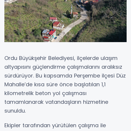
Ordu Büyükşehir Belediyesi, ilçelerde ulaşım
altyapısını güçlendirme çalışmalarını aralıksız
sürdürüyor. Bu kapsamda Perşembe ilçesi Düz
Mahalle’de kısa süre önce başlatılan 1,1
kilometrelik beton yol çalışması
tamamlanarak vatandaşların hizmetine
sunuldu.
Ekipler tarafından yürütülen çalışma ile