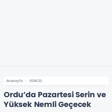
Anasayfa
GÜNCEL
Ordu’da Pazartesi Serin ve
Yüksek Nemli Geçecek