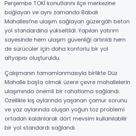
Perşembe TOKİ konutlarını ilçe merkezine
bağlayan ve aynı zamanda Babalı
Mahallesi’ne ulaşım sağlayan güzergâh beton
yol standardına yükseltildi. Yapılan yatırım
sayesinde hem ulaşım güvenliği artırıldı hem
de sürücüler için daha konforlu bir yol
altyapısı oluşturuldu.
Çalışmanın tamamlanmasıyla birlikte Düz
Mahalle başta olmak üzere çevre mahallelerin
ulaşımında önemli bir rahatlama sağlandı.
Özellikle kış aylarında yaşanan çamur sorunu
ve yaz aylarında oluşan yoğun toz problemi
ortadan kaldırılarak dört mevsim kullanılabilir
bir yol standardı sağlandı.