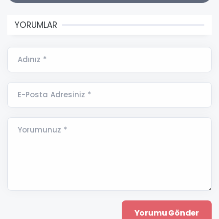
YORUMLAR
Adınız *
E-Posta Adresiniz *
Yorumunuz *