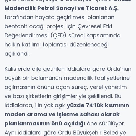
Madencilik Petrol Sanayi ve Ticaret A.Ş.
tarafından hayata geçirilmesi planlanan
bentonit ocağı projesi için Çevresel Etki
Değerlendirmesi (ÇED) süreci kapsamında
halkın katılımı toplantısı düzenleneceği
açıklandı.
Kulislerde dile getirilen iddialara göre Ordu’nun
büyük bir bölümünün madencilik faaliyetlerine
açılmasının önünü açan süreç, yerel yönetim
ve bazı şirketlerin girişimleriyle şekillendi. Bu
iddialarda, ilin yaklaşık
yüzde 74’lük kısmının
maden arama ve işletme sahası olarak
planlanmasının önü açıldığı
öne sürülüyor.
Aynı iddialara göre Ordu Büyükşehir Belediye