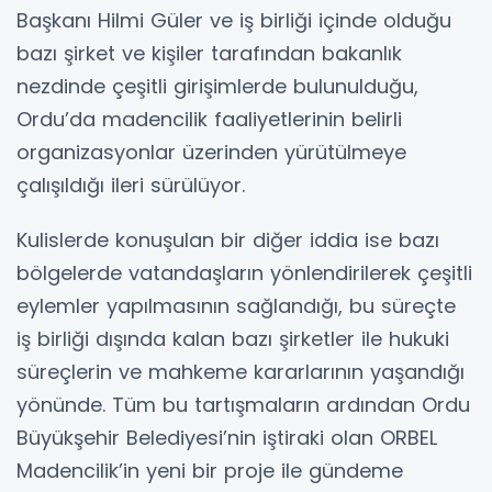
Başkanı Hilmi Güler ve iş birliği içinde olduğu
bazı şirket ve kişiler tarafından bakanlık
nezdinde çeşitli girişimlerde bulunulduğu,
Ordu’da madencilik faaliyetlerinin belirli
organizasyonlar üzerinden yürütülmeye
çalışıldığı ileri sürülüyor.
Kulislerde konuşulan bir diğer iddia ise bazı
bölgelerde vatandaşların yönlendirilerek çeşitli
eylemler yapılmasının sağlandığı, bu süreçte
iş birliği dışında kalan bazı şirketler ile hukuki
süreçlerin ve mahkeme kararlarının yaşandığı
yönünde. Tüm bu tartışmaların ardından Ordu
Büyükşehir Belediyesi’nin iştiraki olan ORBEL
Madencilik’in yeni bir proje ile gündeme