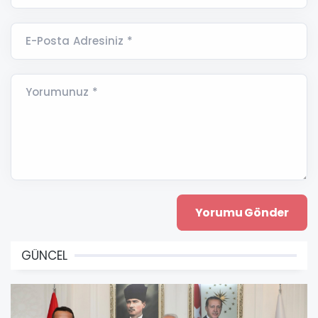
E-Posta Adresiniz *
Yorumunuz *
GÜNCEL