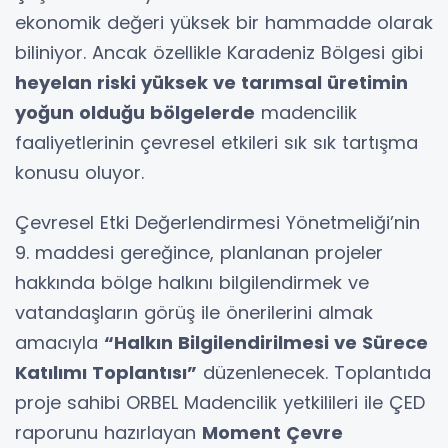
ekonomik değeri yüksek bir hammadde olarak
biliniyor. Ancak özellikle Karadeniz Bölgesi gibi
heyelan riski yüksek ve tarımsal üretimin
yoğun olduğu bölgelerde
madencilik
faaliyetlerinin çevresel etkileri sık sık tartışma
konusu oluyor.
Çevresel Etki Değerlendirmesi Yönetmeliği’nin
9. maddesi gereğince, planlanan projeler
hakkında bölge halkını bilgilendirmek ve
vatandaşların görüş ile önerilerini almak
amacıyla
“Halkın Bilgilendirilmesi ve Sürece
Katılımı Toplantısı”
düzenlenecek. Toplantıda
proje sahibi ORBEL Madencilik yetkilileri ile ÇED
raporunu hazırlayan
Moment Çevre