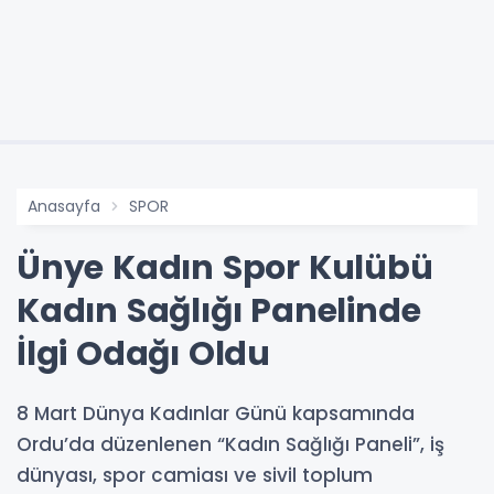
Anasayfa
SPOR
Ünye Kadın Spor Kulübü
Kadın Sağlığı Panelinde
İlgi Odağı Oldu
8 Mart Dünya Kadınlar Günü kapsamında
Ordu’da düzenlenen “Kadın Sağlığı Paneli”, iş
dünyası, spor camiası ve sivil toplum