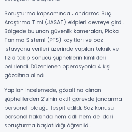
Soruşturma kapsamında Jandarma Suç
Araştırma Timi (JASAT) ekipleri devreye girdi.
Bölgede bulunan güvenlik kameraları, Plaka
Tanıma Sistemi (PTS) kayıtları ve baz
istasyonu verileri üzerinde yapılan teknik ve
fiziki takip sonucu şüphelilerin kimlikleri
belirlendi. Düzenlenen operasyonla 4 kişi
gözaltına alındı.
Yapılan incelemede, gözaltına alınan
şüphelilerden 2’sinin aktif görevde jandarma
personeli olduğu tespit edildi. Söz konusu
personel hakkında hem adli hem de idari
soruşturma başlatıldığı öğrenildi.