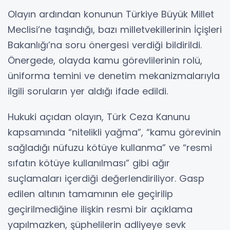
Olayın ardından konunun Türkiye Büyük Millet
Meclisi’ne taşındığı, bazı milletvekillerinin İçişleri
Bakanlığı’na soru önergesi verdiği bildirildi.
Önergede, olayda kamu görevlilerinin rolü,
üniforma temini ve denetim mekanizmalarıyla
ilgili soruların yer aldığı ifade edildi.
Hukuki açıdan olayın, Türk Ceza Kanunu
kapsamında “nitelikli yağma”, “kamu görevinin
sağladığı nüfuzu kötüye kullanma” ve “resmi
sıfatın kötüye kullanılması” gibi ağır
suçlamaları içerdiği değerlendiriliyor. Gasp
edilen altının tamamının ele geçirilip
geçirilmediğine ilişkin resmi bir açıklama
yapılmazken, şüphelilerin adliyeye sevk