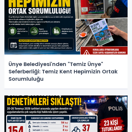
Ünye Belediyesi'nden "Temiz Ünye"
Seferberliği: Temiz Kent Hepimizin Ortak
Sorumluluğu