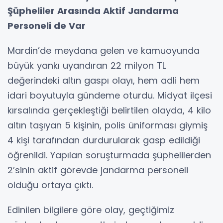
Şüpheliler Arasında Aktif Jandarma
Personeli de Var
Mardin’de meydana gelen ve kamuoyunda
büyük yankı uyandıran 22 milyon TL
değerindeki altın gaspı olayı, hem adli hem
idari boyutuyla gündeme oturdu. Midyat ilçesi
kırsalında gerçekleştiği belirtilen olayda, 4 kilo
altın taşıyan 5 kişinin, polis üniforması giymiş
4 kişi tarafından durdurularak gasp edildiği
öğrenildi. Yapılan soruşturmada şüphelilerden
2’sinin aktif görevde jandarma personeli
olduğu ortaya çıktı.
Edinilen bilgilere göre olay, geçtiğimiz