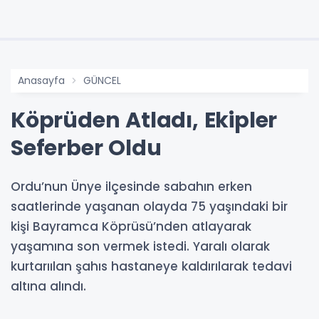
Anasayfa
GÜNCEL
Köprüden Atladı, Ekipler
Seferber Oldu
Ordu’nun Ünye ilçesinde sabahın erken
saatlerinde yaşanan olayda 75 yaşındaki bir
kişi Bayramca Köprüsü’nden atlayarak
yaşamına son vermek istedi. Yaralı olarak
kurtarıılan şahıs hastaneye kaldırılarak tedavi
altına alındı.