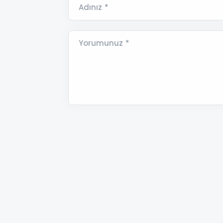
Adınız *
Yorumunuz *