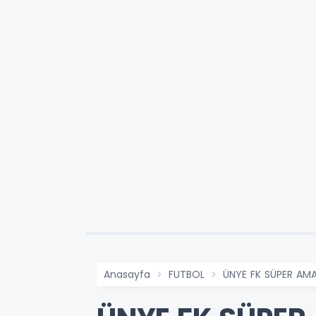
Anasayfa
FUTBOL
ÜNYE FK SÜPER AMA