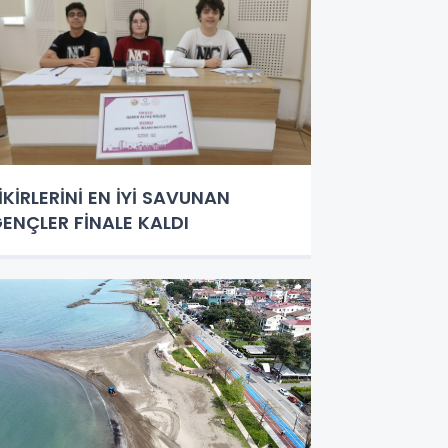
İKİRLERİNİ EN İYİ SAVUNAN
ENÇLER FİNALE KALDI