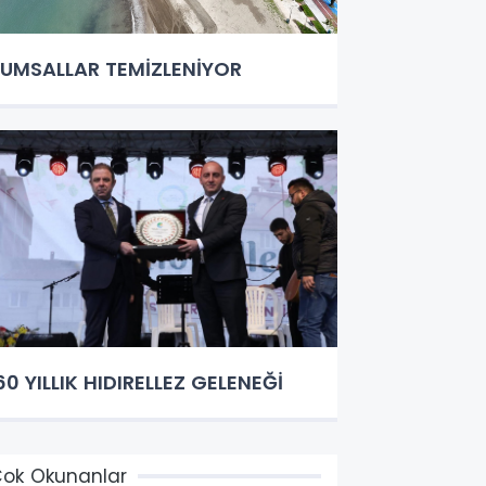
UMSALLAR TEMİZLENİYOR
60 YILLIK HIDIRELLEZ GELENEĞİ
ok Okunanlar