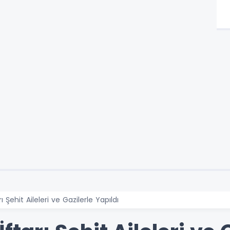
ı Şehit Aileleri ve Gazilerle Yapıldı