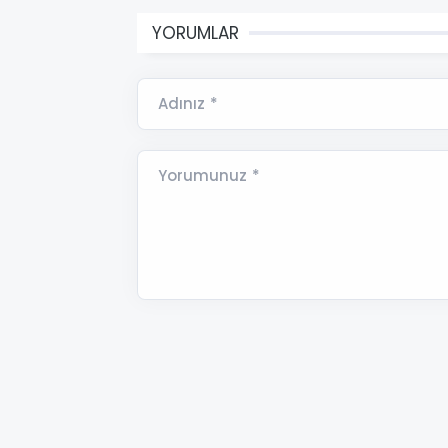
YORUMLAR
Adınız *
Yorumunuz *