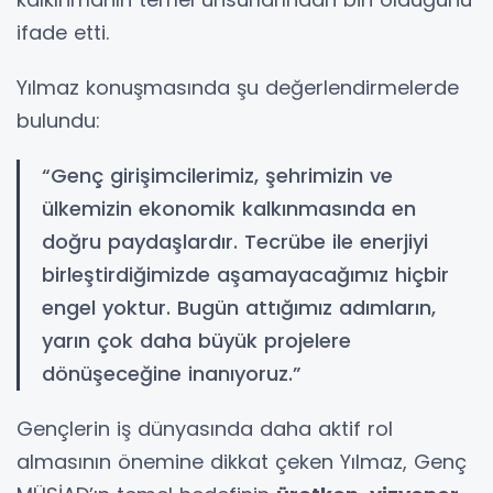
ifade etti.
Yılmaz konuşmasında şu değerlendirmelerde
bulundu:
“Genç girişimcilerimiz, şehrimizin ve
ülkemizin ekonomik kalkınmasında en
doğru paydaşlardır. Tecrübe ile enerjiyi
birleştirdiğimizde aşamayacağımız hiçbir
engel yoktur. Bugün attığımız adımların,
yarın çok daha büyük projelere
dönüşeceğine inanıyoruz.”
Gençlerin iş dünyasında daha aktif rol
almasının önemine dikkat çeken Yılmaz, Genç