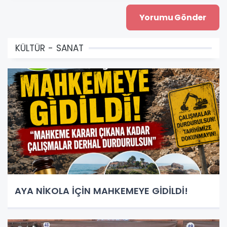
KÜLTÜR - SANAT
AYA NİKOLA İÇİN MAHKEMEYE GİDİLDİ!