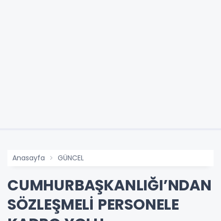
Anasayfa
GÜNCEL
CUMHURBAŞKANLIĞI’NDAN
SÖZLEŞMELİ PERSONELE