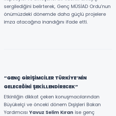
sergilediğini belirterek, Genç MÜSİAD Ordu’nun
önümüzdeki dönemde daha güçlü projelere
imza atacağına inandığını ifade etti.
“GENÇ GİRİŞİMCİLER TÜRKİYE’NİN
GELECEĞİNİ ŞEKİLLENDİRECEK”
Etkinliğin dikkat çeken konuşmacılarından
Büyükelçi ve önceki dönem Dışişleri Bakan
Yardımcısı
Yavuz Selim Kıran
ise genç