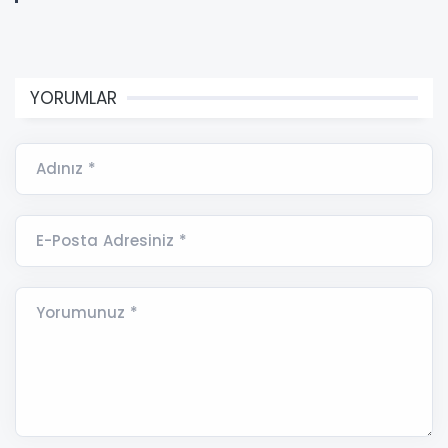
YORUMLAR
Adınız *
E-Posta Adresiniz *
Yorumunuz *