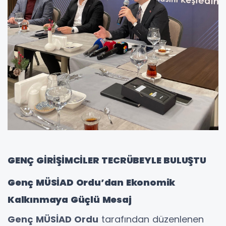
GENÇ GİRİŞİMCİLER TECRÜBEYLE BULUŞTU
Genç MÜSİAD Ordu’dan Ekonomik
Kalkınmaya Güçlü Mesaj
Genç MÜSİAD Ordu
tarafından düzenlenen