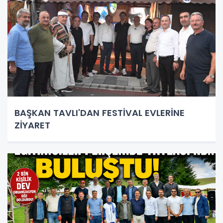
BAŞKAN TAVLI'DAN FESTİVAL EVLERİNE
ZİYARET