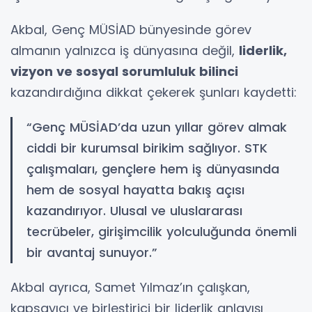
Akbal, Genç MÜSİAD bünyesinde görev
almanın yalnızca iş dünyasına değil,
liderlik,
vizyon ve sosyal sorumluluk bilinci
kazandırdığına dikkat çekerek şunları kaydetti:
“Genç MÜSİAD’da uzun yıllar görev almak
ciddi bir kurumsal birikim sağlıyor. STK
çalışmaları, gençlere hem iş dünyasında
hem de sosyal hayatta bakış açısı
kazandırıyor. Ulusal ve uluslararası
tecrübeler, girişimcilik yolculuğunda önemli
bir avantaj sunuyor.”
Akbal ayrıca, Samet Yılmaz’ın çalışkan,
kapsayıcı ve birleştirici bir liderlik anlayışı