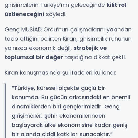
girişimcilerin Türkiye’nin geleceğinde
kilit rol
üstleneceğini
söyledi.
Genç MÜSİAD Ordu’nun çalışmalarını yakından
takip ettiğini belirten Kıran, girişimcilik ruhunun
yalnızca ekonomik değil,
stratejik ve
toplumsal bir değer
taşıdığına dikkat çekti.
Kıran konuşmasında şu ifadeleri kullandı:
“Türkiye, küresel ölçekte güçlü bir
konumda. Bu gücün arkasındaki en önemli
dinamiklerden biri gençlerimizdir. Genç
girişimciler, şehir ekonomilerinden
başlayarak ülke ekonomisine kadar geniş
bir alanda ciddi katkılar sunacaktır.”