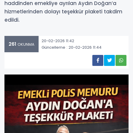
haddinden emekliye ayrılan Aydın Doğan’a
hizmetlerinden dolayı teşekkür plaketi takdim
edildi.
20-02-2026 11:42
261
OKUNMA
Güncelleme : 20-02-2026 11:44