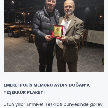
EMEKLİ POLİS MEMURU AYDIN DOĞAN’A
TEŞEKKÜR PLAKETİ
Uzun yıllar Emniyet Teşkilatı bünyesinde görev