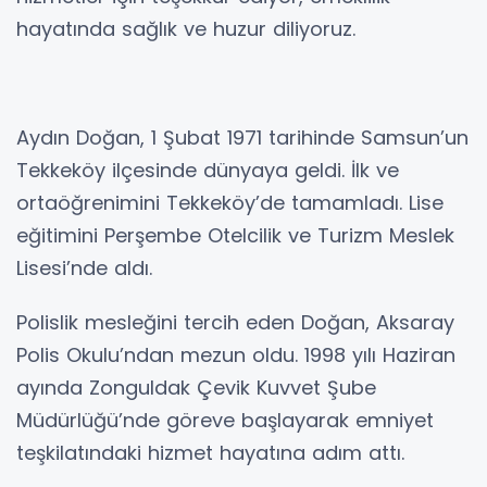
hayatında sağlık ve huzur diliyoruz.
Aydın Doğan, 1 Şubat 1971 tarihinde Samsun’un
Tekkeköy ilçesinde dünyaya geldi. İlk ve
ortaöğrenimini Tekkeköy’de tamamladı. Lise
eğitimini Perşembe Otelcilik ve Turizm Meslek
Lisesi’nde aldı.
Polislik mesleğini tercih eden Doğan, Aksaray
Polis Okulu’ndan mezun oldu. 1998 yılı Haziran
ayında Zonguldak Çevik Kuvvet Şube
Müdürlüğü’nde göreve başlayarak emniyet
teşkilatındaki hizmet hayatına adım attı.