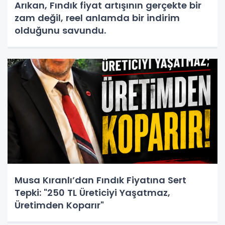
Arıkan, Fındık fiyat artışının gerçekte bir
zam değil, reel anlamda bir indirim
olduğunu savundu.
Musa Kıranlı’dan Fındık Fiyatına Sert
Tepki: "250 TL Üreticiyi Yaşatmaz,
Üretimden Koparır"