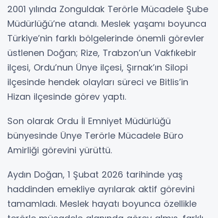
2001 yılında Zonguldak Terörle Mücadele Şube
Müdürlüğü’ne atandı. Meslek yaşamı boyunca
Türkiye’nin farklı bölgelerinde önemli görevler
üstlenen Doğan; Rize, Trabzon’un Vakfıkebir
ilçesi, Ordu’nun Ünye ilçesi, Şırnak’ın Silopi
ilçesinde hendek olayları süreci ve Bitlis’in
Hizan ilçesinde görev yaptı.
Son olarak Ordu İl Emniyet Müdürlüğü
bünyesinde Ünye Terörle Mücadele Büro
Amirliği görevini yürüttü.
Aydın Doğan, 1 Şubat 2026 tarihinde yaş
haddinden emekliye ayrılarak aktif görevini
tamamladı. Meslek hayatı boyunca özellikle