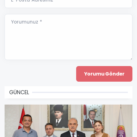
Yorumunuz *
GÜNCEL