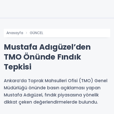
Anasayfa
GÜNCEL
Mustafa Adıgüzel’den
TMO Önünde Fındık
Tepkisi
Ankara’da Toprak Mahsulleri Ofisi (TMO) Genel
Müdürlüğü önünde basın açıklaması yapan
Mustafa Adıgüzel, fındık piyasasına yönelik
dikkat çeken değerlendirmelerde bulundu.