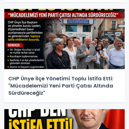
CHP Ünye İlçe Yönetimi Toplu İstifa Etti:
"Mücadelemizi Yeni Parti Çatısı Altında
Sürdüreceğiz"