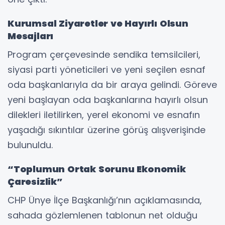
Kurumsal Ziyaretler ve Hayırlı Olsun
Mesajları
Program çerçevesinde sendika temsilcileri,
siyasi parti yöneticileri ve yeni seçilen esnaf
oda başkanlarıyla da bir araya gelindi. Göreve
yeni başlayan oda başkanlarına hayırlı olsun
dilekleri iletilirken, yerel ekonomi ve esnafın
yaşadığı sıkıntılar üzerine görüş alışverişinde
bulunuldu.
“Toplumun Ortak Sorunu Ekonomik
Çaresizlik”
CHP Ünye İlçe Başkanlığı’nın açıklamasında,
sahada gözlemlenen tablonun net olduğu