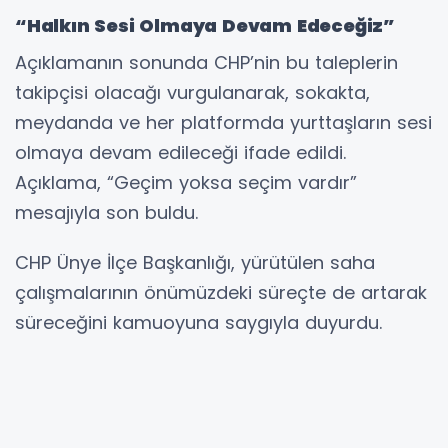
“Halkın Sesi Olmaya Devam Edeceğiz”
Açıklamanın sonunda CHP’nin bu taleplerin
takipçisi olacağı vurgulanarak, sokakta,
meydanda ve her platformda yurttaşların sesi
olmaya devam edileceği ifade edildi.
Açıklama, “Geçim yoksa seçim vardır”
mesajıyla son buldu.
CHP Ünye İlçe Başkanlığı, yürütülen saha
çalışmalarının önümüzdeki süreçte de artarak
süreceğini kamuoyuna saygıyla duyurdu.