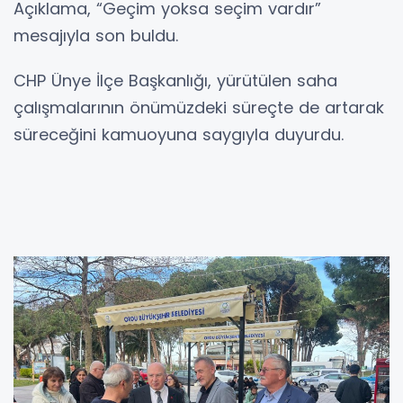
Açıklama, “Geçim yoksa seçim vardır”
mesajıyla son buldu.
CHP Ünye İlçe Başkanlığı, yürütülen saha
çalışmalarının önümüzdeki süreçte de artarak
süreceğini kamuoyuna saygıyla duyurdu.