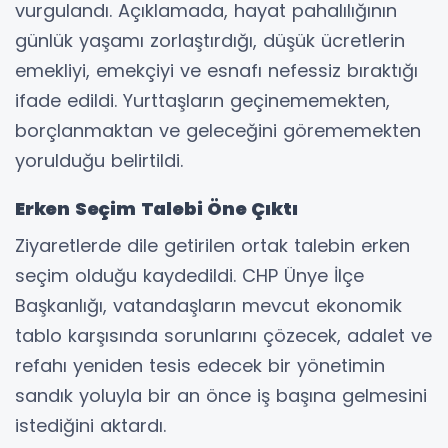
vurgulandı. Açıklamada, hayat pahalılığının
günlük yaşamı zorlaştırdığı, düşük ücretlerin
emekliyi, emekçiyi ve esnafı nefessiz bıraktığı
ifade edildi. Yurttaşların geçinememekten,
borçlanmaktan ve geleceğini görememekten
yorulduğu belirtildi.
Erken Seçim Talebi Öne Çıktı
Ziyaretlerde dile getirilen ortak talebin erken
seçim olduğu kaydedildi. CHP Ünye İlçe
Başkanlığı, vatandaşların mevcut ekonomik
tablo karşısında sorunlarını çözecek, adalet ve
refahı yeniden tesis edecek bir yönetimin
sandık yoluyla bir an önce iş başına gelmesini
istediğini aktardı.