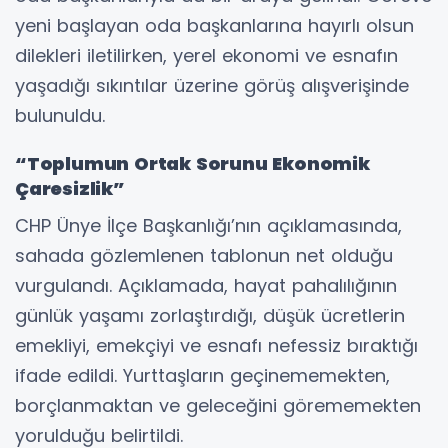
yeni başlayan oda başkanlarına hayırlı olsun
dilekleri iletilirken, yerel ekonomi ve esnafın
yaşadığı sıkıntılar üzerine görüş alışverişinde
bulunuldu.
“Toplumun Ortak Sorunu Ekonomik
Çaresizlik”
CHP Ünye İlçe Başkanlığı’nın açıklamasında,
sahada gözlemlenen tablonun net olduğu
vurgulandı. Açıklamada, hayat pahalılığının
günlük yaşamı zorlaştırdığı, düşük ücretlerin
emekliyi, emekçiyi ve esnafı nefessiz bıraktığı
ifade edildi. Yurttaşların geçinememekten,
borçlanmaktan ve geleceğini görememekten
yorulduğu belirtildi.