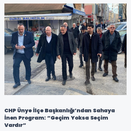
CHP Ünye İlçe Başkanlığı’ndan Sahaya
İnen Program: “Geçim Yoksa Seçim
Vardır”