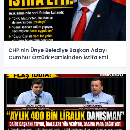
CHP'nin Ünye Belediye Başkan Adayı
Cumhur Öztürk Partisinden İstifa Etti