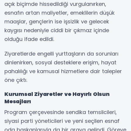
açık biçimde hissedildiği vurgulanırken,
esnafın artan maliyetler, emeklilerin düşük
maaşlar, gençlerin ise işsizlik ve gelecek
kaygısı nedeniyle ciddi bir çıkmaz içinde
olduğu ifade edildi.
Ziyaretlerde engelli yurttaşların da sorunları
dinlenirken, sosyal desteklere erişim, hayat
pahalılığı ve kamusal hizmetlere dair talepler
öne çıktı.
Kurumsal Ziyaretler ve Hayırlı Olsun
Mesajları
Program çerçevesinde sendika temsilcileri,
siyasi parti yöneticileri ve yeni seçilen esnaf
oda başkanlarıyla da bir araya gelindi. Göreve