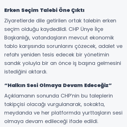
Erken Seçim Talebi Öne Çıktı
Ziyaretlerde dile getirilen ortak talebin erken
seçim olduğu kaydedildi. CHP Ünye İlçe
Başkanlığı, vatandaşların mevcut ekonomik
tablo karşısında sorunlarını çözecek, adalet ve
refahı yeniden tesis edecek bir yönetimin
sandık yoluyla bir an önce iş başına gelmesini
istediğini aktardı.
“Halkın Sesi Olmaya Devam Edeceğiz”
Açıklamanın sonunda CHP’nin bu taleplerin
takipçisi olacağı vurgulanarak, sokakta,
meydanda ve her platformda yurttaşların sesi
olmaya devam edileceği ifade edildi.