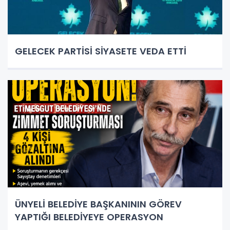
GELECEK PARTİSİ SİYASETE VEDA ETTİ
ÜNYELİ BELEDİYE BAŞKANININ GÖREV
YAPTIĞI BELEDİYEYE OPERASYON