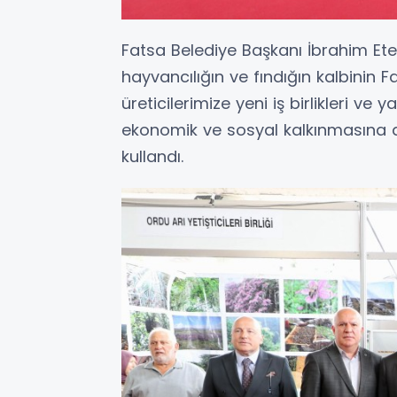
Fatsa Belediye Başkanı İbrahim Et
hayvancılığın ve fındığın kalbinin
üreticilerimize yeni iş birlikleri ve 
ekonomik ve sosyal kalkınmasına da
kullandı.