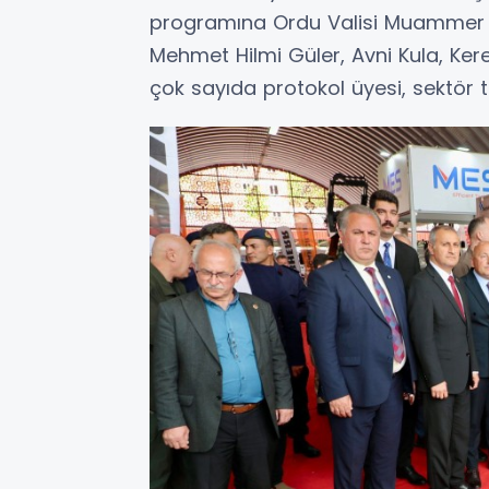
programına Ordu Valisi Muammer E
Mehmet Hilmi Güler, Avni Kula, Kere
çok sayıda protokol üyesi, sektör t