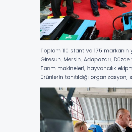
Toplam 110 stant ve 175 markanın ye
Giresun, Mersin, Adapazarı, Düzce 
Tarım makineleri, hayvancılık ekipma
ürünlerin tanıtıldığı organizasyon, s