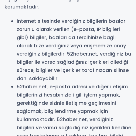
korumaktadır.
internet sitesinde verdiğiniz bilgilerin bazıları
zorunlu olarak verilen (e-posta, IP bilgileri
gibi) bilgiler, bazıları da tercihinize bağlı
olarak bize verdiğiniz veya erişmemize onay
verdiğiniz bilgilerdir. 52haber.net, verdiğiniz bu
bilgiler ile varsa sağladığınız içerikleri dilediği
sürece, bilgiler ve içerikler tarafınızdan silinse
dahi saklayabilir.
52haber.net, e-posta adresi ve diğer iletişim
bilgilerinizi hesabınızla ilgili işlem yapmak,
gerektiğinde sizinle iletişime geçilmesini
sağlamak, bilgilendirme yapmak için
kullanmaktadır. 52haber.net, verdiğiniz
bilgileri ve varsa sağladığınız içerikleri kendine
veya başkalarına ait reklam, tanıtım, bildiri,