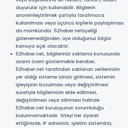
duyurular için kullanabilir. Bilgilerin
anonimleştirilmek şartıyla tarafımızca
kullanılması veya üçüncü kişilerle paylaşılması
da mümkündür. 52haber.netüyeliği
gizlenemediğinden, üye olduğunuz bilgisi
kamuya açık olacaktır.
52haber.net, bilgilerinizi saklama konusunda
azami özeni göstermekle beraber,
52haber.net tarafından saklanan verilerinizin
yer aldığı sisteme izinsiz girilmesi, sistemin
işleyişinin bozulması veya değiştirilmesi
suretiyle bilgilerinizin elde edilmesi,
değiştirilmesi veya silinmesi halinde
52haber.net kuruluşunun sorumluluğu
bulunmamaktadır. Siteyi her ziyaret
ettiğinizde, IP adresiniz, işletim sisteminiz,