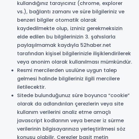
kullandığınız tarayıcınız (chrome, explorer
vs.), bağlantı zamanı ve süre bilgileriniz ve
benzeri bilgiler otomatik olarak
kaydedilmekte olup, izniniz gerekmeksizin
elde edilen bu bilgilerinizin 3. şahıslarla
paylaşılmamak kaydıyla 52haber.net
tarafından kişisel bilgilerinizle ilişiklendirilerek
veya anonim olarak kullanılması mümkündür.
Resmi mercilerden usulüne uygun talep
gelmesi halinde bilgileriniz ilgili mercilere
iletilecektir.
Sitede bulunduğunuz süre boyunca “cookie”
olarak da adlandırılan çerezlerin veya site
kullanım verilerini analiz etme amaçlı
javascript kodlarının veya benzer iz sürme
verilerinin bilgisayarınıza yerleştirilmesi söz
konusu olabilir. Çerezler basit metin