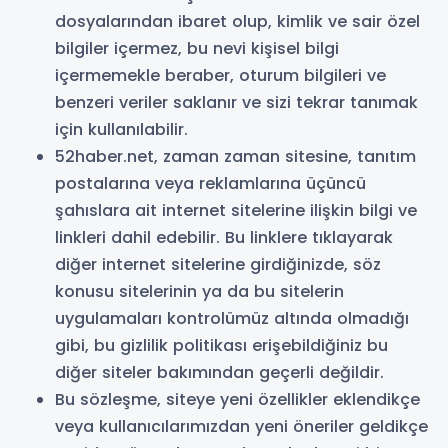
dosyalarından ibaret olup, kimlik ve sair özel
bilgiler içermez, bu nevi kişisel bilgi
içermemekle beraber, oturum bilgileri ve
benzeri veriler saklanır ve sizi tekrar tanımak
için kullanılabilir.
52haber.net, zaman zaman sitesine, tanıtım
postalarına veya reklamlarına üçüncü
şahıslara ait internet sitelerine ilişkin bilgi ve
linkleri dahil edebilir. Bu linklere tıklayarak
diğer internet sitelerine girdiğinizde, söz
konusu sitelerinin ya da bu sitelerin
uygulamaları kontrolümüz altında olmadığı
gibi, bu gizlilik politikası erişebildiğiniz bu
diğer siteler bakımından geçerli değildir.
Bu sözleşme, siteye yeni özellikler eklendikçe
veya kullanıcılarımızdan yeni öneriler geldikçe