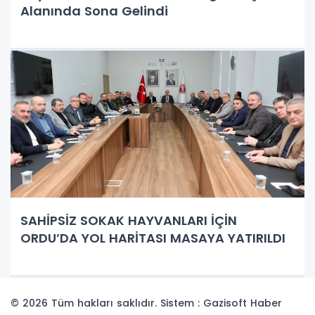
Alanında Sona Gelindi
SAHİPSİZ SOKAK HAYVANLARI İÇİN
ORDU’DA YOL HARİTASI MASAYA YATIRILDI
© 2026 Tüm hakları saklıdır. Sistem : Gazisoft
Haber