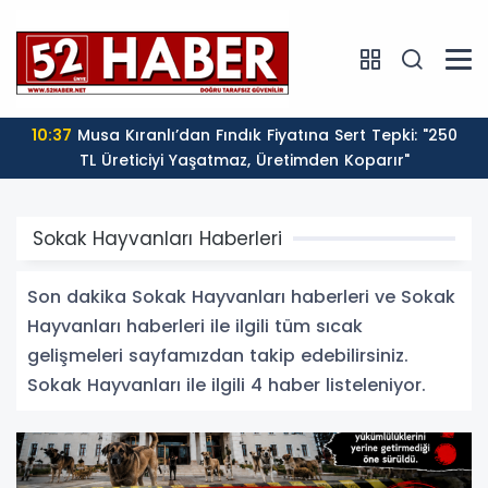
10:37
Musa Kıranlı’dan Fındık Fiyatına Sert Tepki: "250
TL Üreticiyi Yaşatmaz, Üretimden Koparır"
Sokak Hayvanları Haberleri
Son dakika Sokak Hayvanları haberleri ve Sokak
Hayvanları haberleri ile ilgili tüm sıcak
gelişmeleri sayfamızdan takip edebilirsiniz.
Sokak Hayvanları ile ilgili 4 haber listeleniyor.