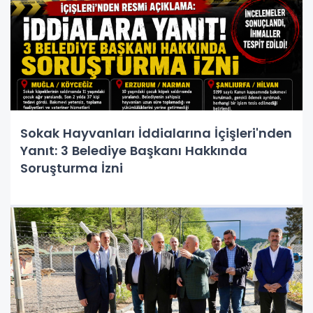
Sokak Hayvanları İddialarına İçişleri'nden
Yanıt: 3 Belediye Başkanı Hakkında
Soruşturma İzni