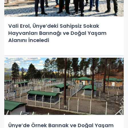
Vali Erol, Ünye’deki Sahipsiz Sokak
Hayvanları Barınağı ve Doğal Yaşam
Alanını İnceledi
Ünye’de Örnek Barınak ve Doğal Yaşam