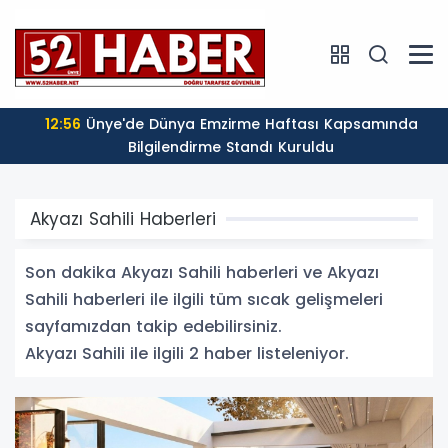
12:56
Ünye'de Dünya Emzirme Haftası Kapsamında
Bilgilendirme Standı Kuruldu
Akyazı Sahili Haberleri
Son dakika Akyazı Sahili haberleri ve Akyazı
Sahili haberleri ile ilgili tüm sıcak gelişmeleri
sayfamızdan takip edebilirsiniz.
Akyazı Sahili ile ilgili 2 haber listeleniyor.