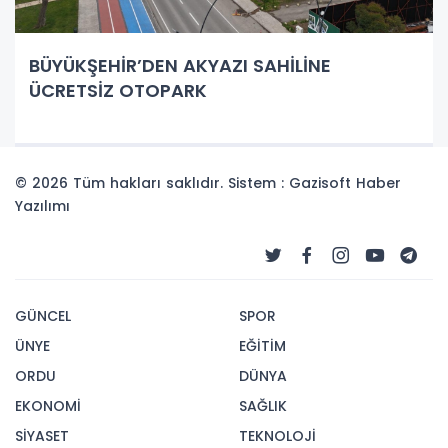
BÜYÜKŞEHİR’DEN AKYAZI SAHİLİNE
ÜCRETSİZ OTOPARK
© 2026 Tüm hakları saklıdır. Sistem : Gazisoft
Haber
Yazılımı
GÜNCEL
SPOR
ÜNYE
EĞİTİM
ORDU
DÜNYA
EKONOMİ
SAĞLIK
SİYASET
TEKNOLOJİ