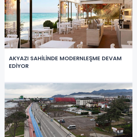
AKYAZI SAHİLİNDE MODERNLEŞME DEVAM
EDİYOR