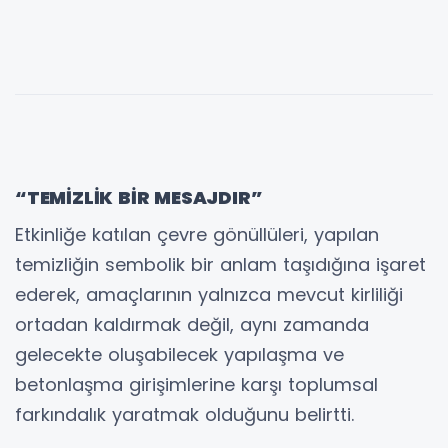
“TEMİZLİK BİR MESAJDIR”
Etkinliğe katılan çevre gönüllüleri, yapılan
temizliğin sembolik bir anlam taşıdığına işaret
ederek, amaçlarının yalnızca mevcut kirliliği
ortadan kaldırmak değil, aynı zamanda
gelecekte oluşabilecek yapılaşma ve
betonlaşma girişimlerine karşı toplumsal
farkındalık yaratmak olduğunu belirtti.