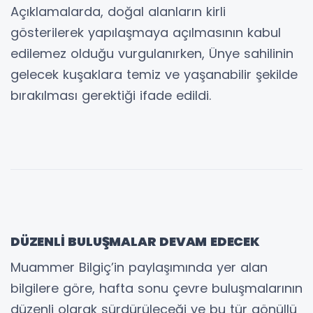
Açıklamalarda, doğal alanların kirli
gösterilerek yapılaşmaya açılmasının kabul
edilemez olduğu vurgulanırken, Ünye sahilinin
gelecek kuşaklara temiz ve yaşanabilir şekilde
bırakılması gerektiği ifade edildi.
DÜZENLİ BULUŞMALAR DEVAM EDECEK
Muammer Bilgiç’in paylaşımında yer alan
bilgilere göre, hafta sonu çevre buluşmalarının
düzenli olarak sürdürüleceği ve bu tür gönüllü