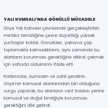
YALI KUMSALI’NDA GÖNÜLLÜ MÜCADELE
Ünye Yalı Kahvesi çevresinde gerçekleştirilen
mıntıka temizliğine çevre duyarlılığı yüksek
yurttaşlar katıldı. Gönüllüler, yalnızca çöp
toplamakla kalmadıklarını, aynı zamanda bu
alanların korunması gerektiğine dikkat çekmek
için sahada olduklarını ifade etti.
Katılımcılar, kumsalın ve sahil şeridinin
Ünye’nin kamusal alanlarından biri olduğuna
vurgu yaparak, bu alanların rant baskısı yerine
kamusal ve doğal kimliğiyle korunması
gerektiğini dile getirdi.