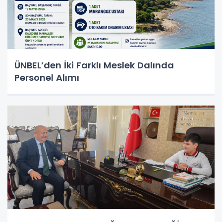
ÜNBEL’den İki Farklı Meslek Dalında
Personel Alımı