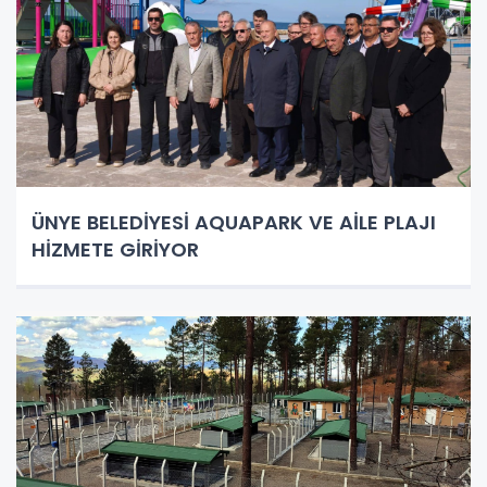
ÜNYE BELEDİYESİ AQUAPARK VE AİLE PLAJI
HİZMETE GİRİYOR