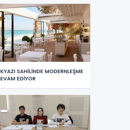
KYAZI SAHİLİNDE MODERNLEŞME
EVAM EDİYOR