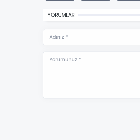
YORUMLAR
Adınız *
Yorumunuz *