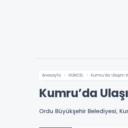
Anasayfa
GÜNCEL
Kumru’da Ulaşım K
Kumru’da Ulaşı
Ordu Büyükşehir Belediyesi, Ku