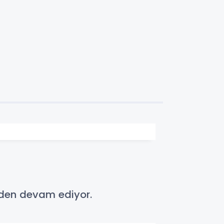
eden devam ediyor.