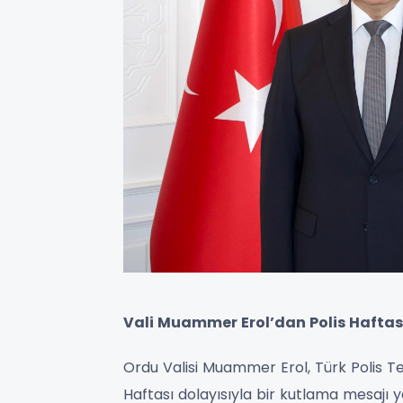
Vali Muammer Erol’dan Polis Haftas
Ordu Valisi Muammer Erol, Türk Polis Teşk
Haftası dolayısıyla bir kutlama mesajı y