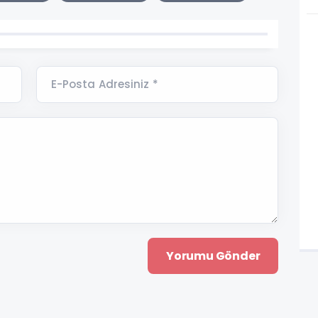
E-Posta Adresiniz *