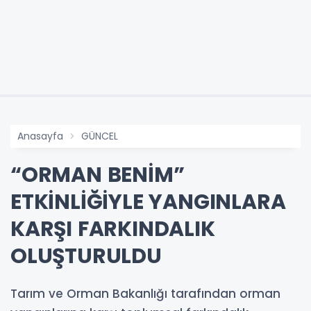
Anasayfa
GÜNCEL
“ORMAN BENİM”
ETKİNLİĞİYLE YANGINLARA
KARŞI FARKINDALIK
OLUŞTURULDU
Tarım ve Orman Bakanlığı tarafından orman