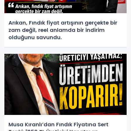
Arıkan, Fındık fiyat artışının gerçekte bir
zam değil, reel anlamda bir indirim
olduğunu savundu.
Musa Kıranlı’dan Fındık Fiyatına Sert