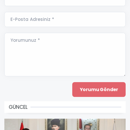
E-Posta Adresiniz *
Yorumunuz *
GÜNCEL