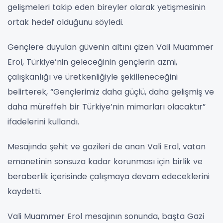
gelişmeleri takip eden bireyler olarak yetişmesinin
ortak hedef olduğunu söyledi.
Gençlere duyulan güvenin altını çizen Vali Muammer
Erol, Türkiye’nin geleceğinin gençlerin azmi,
çalışkanlığı ve üretkenliğiyle şekilleneceğini
belirterek, “Gençlerimiz daha güçlü, daha gelişmiş ve
daha müreffeh bir Türkiye’nin mimarları olacaktır”
ifadelerini kullandı.
Mesajında şehit ve gazileri de anan Vali Erol, vatan
emanetinin sonsuza kadar korunması için birlik ve
beraberlik içerisinde çalışmaya devam edeceklerini
kaydetti.
Vali Muammer Erol mesajının sonunda, başta Gazi