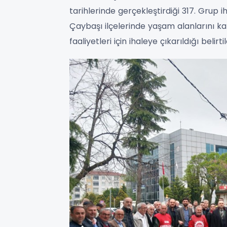
tarihlerinde gerçekleştirdiği 317. Grup 
Çaybaşı ilçelerinde yaşam alanlarını 
faaliyetleri için ihaleye çıkarıldığı belirtil