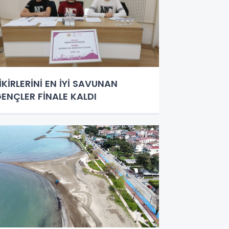
İKİRLERİNİ EN İYİ SAVUNAN
ENÇLER FİNALE KALDI