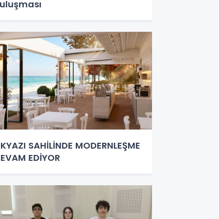
uluşması
KYAZI SAHİLİNDE MODERNLEŞME
EVAM EDİYOR