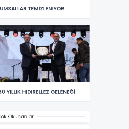
UMSALLAR TEMİZLENİYOR
60 YILLIK HIDIRELLEZ GELENEĞİ
ok Okunanlar