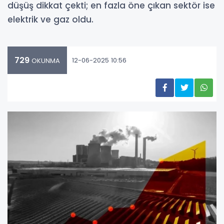
düşüş dikkat çekti; en fazla öne çıkan sektör ise
elektrik ve gaz oldu.
729
12-06-2025 10:56
OKUNMA