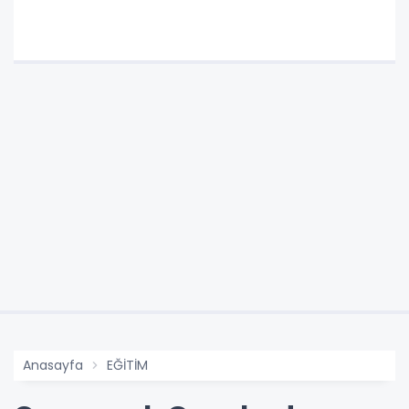
Anasayfa
EĞİTİM