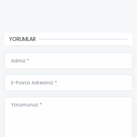
YORUMLAR
Adınız *
E-Posta Adresiniz *
Yorumunuz *