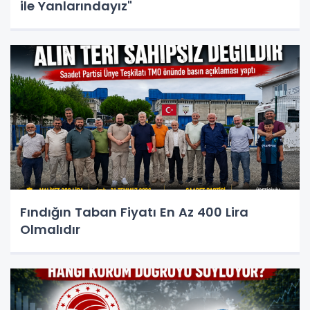
ile Yanlarındayız"
Fındığın Taban Fiyatı En Az 400 Lira
Olmalıdır