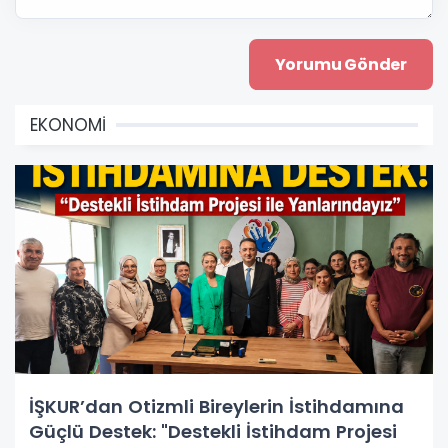
EKONOMİ
İŞKUR’dan Otizmli Bireylerin İstihdamına
Güçlü Destek: "Destekli İstihdam Projesi