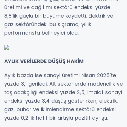
üretimi ve dağıtımı sektörü endeksi yüzde
8,8’lik güçlü bir büyüme kaydetti. Elektrik ve
gaz sektöründeki bu sıçrama, yıllık
performansta belirleyici oldu.
AYLIK VERİLERDE DÜŞÜŞ HAKİM
Aylık bazda ise sanayi üretimi Nisan 2025’te
yüzde 3,1 geriledi. Alt sektörlerde madencilik ve
taş ocakçılığı endeksi yüzde 2,5, imalat sanayi
endeksi yüzde 3,4 düşüş gösterirken, elektrik,
gaz, buhar ve iklimlendirme sektörü endeksi
yüzde 0,2’lik hafif bir artışla pozitif ayrıştı.