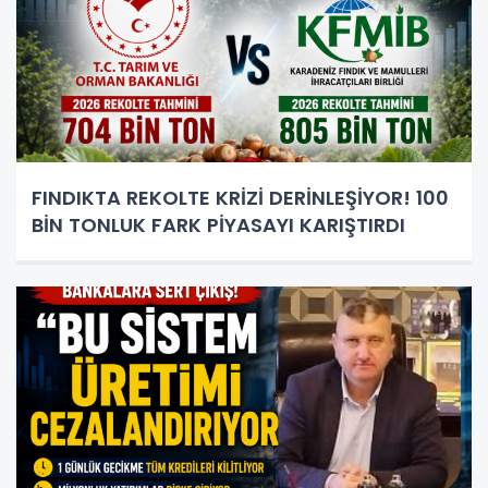
FINDIKTA REKOLTE KRİZİ DERİNLEŞİYOR! 100
BİN TONLUK FARK PİYASAYI KARIŞTIRDI