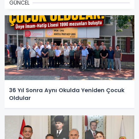
GÜNCEL
36 Yıl Sonra Aynı Okulda Yeniden Çocuk
Oldular