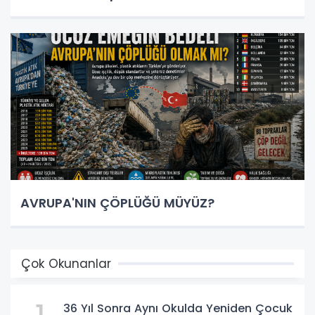
AVRUPA'NIN ÇÖPLÜĞÜ MÜYÜZ?
Çok Okunanlar
36 Yıl Sonra Aynı Okulda Yeniden Çocuk