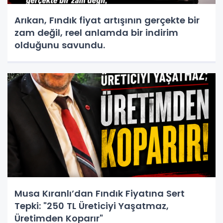
Arıkan, Fındık fiyat artışının gerçekte bir
zam değil, reel anlamda bir indirim
olduğunu savundu.
Musa Kıranlı’dan Fındık Fiyatına Sert
Tepki: "250 TL Üreticiyi Yaşatmaz,
Üretimden Koparır"