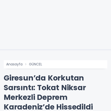
Anasayfa
GÜNCEL
Giresun’da Korkutan
Sarsıntı: Tokat Niksar
Merkezli Deprem
Karadeniz’de Hissedildi