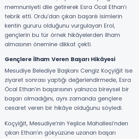
memnuniyeti dile getirerek Esra Öcal Ethan’ı
tebrik etti. Ordu’dan çıkan başarılı isimlerin
kentin gururu olduğunu vurgulayan Erol,
gençlerin bu tür örnek hikâyelerden ilham
almasının önemine dikkat çekti.
Gençlere İlham Veren Başarı Hikâyesi
Mesudiye Belediye Başkanı Cengiz Koçyiğit ise
ziyaret sonrası yaptığı değerlendirmede, Esra
Öcal Ethan’ın başarısının yalnızca bireysel bir
başarı olmadığını, aynı zamanda gençlere
cesaret veren bir hikâye olduğunu söyledi.
Koçyiğit, Mesudiye’nin Yeşilce Mahallesi’nden
çıkan Ethan’ın gökyüzüne uzanan başarı