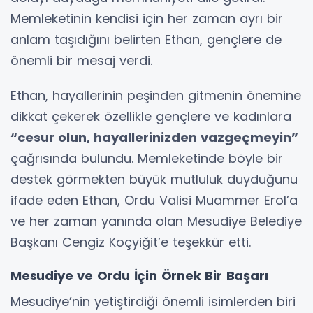
Memleketinin kendisi için her zaman ayrı bir
anlam taşıdığını belirten Ethan, gençlere de
önemli bir mesaj verdi.
Ethan, hayallerinin peşinden gitmenin önemine
dikkat çekerek özellikle gençlere ve kadınlara
“cesur olun, hayallerinizden vazgeçmeyin”
çağrısında bulundu. Memleketinde böyle bir
destek görmekten büyük mutluluk duyduğunu
ifade eden Ethan, Ordu Valisi Muammer Erol’a
ve her zaman yanında olan Mesudiye Belediye
Başkanı Cengiz Koçyiğit’e teşekkür etti.
Mesudiye ve Ordu İçin Örnek Bir Başarı
Mesudiye’nin yetiştirdiği önemli isimlerden biri