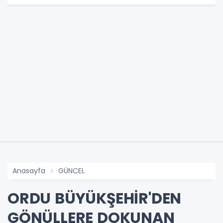
Anasayfa
GÜNCEL
ORDU BÜYÜKŞEHİR'DEN
GÖNÜLLERE DOKUNAN