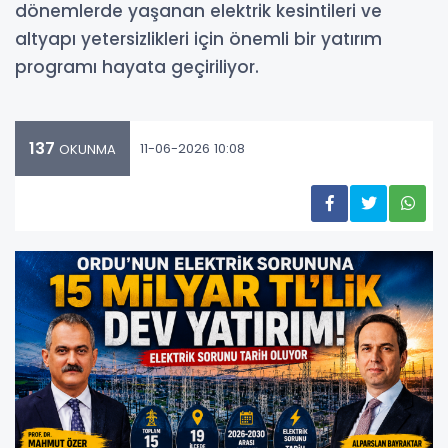
dönemlerde yaşanan elektrik kesintileri ve
altyapı yetersizlikleri için önemli bir yatırım
programı hayata geçiriliyor.
137
11-06-2026 10:08
OKUNMA