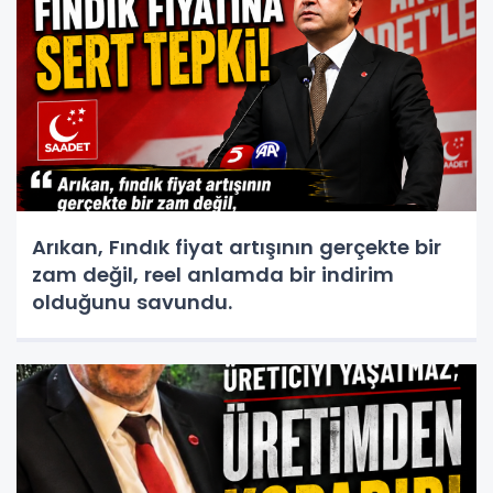
Arıkan, Fındık fiyat artışının gerçekte bir
zam değil, reel anlamda bir indirim
olduğunu savundu.