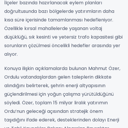
İlçeler bazında hazırlanacak eylem planları
doğrultusunda bazı bölgelerde yatırımların daha
kısa süre içerisinde tamamlanması hedefleniyor.
Özellikle kırsal mahallelerde yaşanan voltaj
düşüklüğü, sık kesinti ve yetersiz trafo kapasitesi gibi
sorunların çözülmesi öncelikli hedefler arasında yer
alıyor.
Konuya ilişkin açıklamalarda bulunan Mahmut Özer,
Ordulu vatandaşlardan gelen taleplerin dikkate
alındığını belirterek, şehrin enerji altyapısının
güçlendirilmesi için yoğun çalışma yürütüldüğünü
söyledi. Özer, toplam 15 milyar liralık yatırımın
Ordu’nun geleceği açısından stratejik önem
taşıdığını ifade ederek, desteklerinden dolayı Enerji