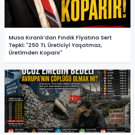
Musa Kıranlı’dan Fındık Fiyatına Sert
Tepki: "250 TL Üreticiyi Yaşatmaz,
Üretimden Koparır"