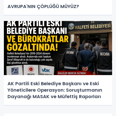
AVRUPA'NIN ÇÖPLÜĞÜ MÜYÜZ?
AK Partili Eski Belediye Başkanı ve Eski
Yöneticilere Operasyon: Soruşturmanın
Dayanağı MASAK ve Müfettiş Raporları