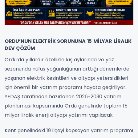
ORDU’NUN ELEKTRİK SORUNUNA 15 MİLYAR LİRALIK
DEV ÇÖZÜM
Ordu’da yıllardır özellikle kış aylarında ve yaz
sezonunda nüfus yoğunluğunun arttığı dönemlerde
yaşanan elektrik kesintileri ve altyapı yetersizlikleri
için önemli bir yatırım programı hayata geçiriliyor.
YEDAŞ tarafından hazırlanan 2026-2030 yatırım
planlaması kapsamında Ordu genelinde toplam 15
milyar liralık enerji altyapı yatırımı yapılacak.
Kent genelindeki 19 ilçeyi kapsayan yatırım programı