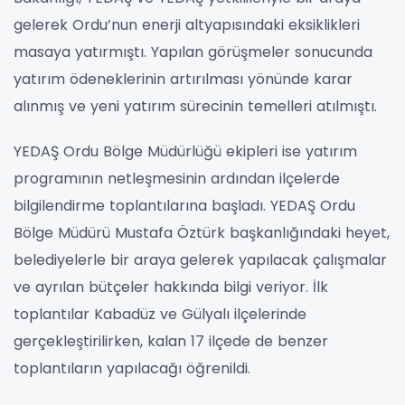
gelerek Ordu’nun enerji altyapısındaki eksiklikleri
masaya yatırmıştı. Yapılan görüşmeler sonucunda
yatırım ödeneklerinin artırılması yönünde karar
alınmış ve yeni yatırım sürecinin temelleri atılmıştı.
YEDAŞ Ordu Bölge Müdürlüğü ekipleri ise yatırım
programının netleşmesinin ardından ilçelerde
bilgilendirme toplantılarına başladı. YEDAŞ Ordu
Bölge Müdürü Mustafa Öztürk başkanlığındaki heyet,
belediyelerle bir araya gelerek yapılacak çalışmalar
ve ayrılan bütçeler hakkında bilgi veriyor. İlk
toplantılar Kabadüz ve Gülyalı ilçelerinde
gerçekleştirilirken, kalan 17 ilçede de benzer
toplantıların yapılacağı öğrenildi.