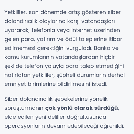
Yetkililer, son dönemde artış gösteren siber
dolandırıcılık olaylarına karşı vatandaşları
uyararak, telefonla veya internet üzerinden
gelen para, yatırım ve ödül taleplerine itibar
edilmemesi gerektiğini vurguladı. Banka ve
kamu kurumlarının vatandaşlardan hiçbir
şekilde telefon yoluyla para talep etmediğini
hatırlatan yetkililer, şüpheli durumların derhal
emniyet birimlerine bildirilmesini istedi.
Siber dolandırıcılık şebekelerine yönelik
soruşturmanın
çok yönlü olarak sürdüğü
,
elde edilen yeni deliller doğrultusunda
operasyonların devam edebileceği öğrenildi.