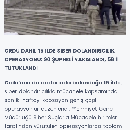
ORDU DAHİL 15 İLDE SİBER DOLANDIRICILIK
OPERASYONU: 90 ŞÜPHELİ YAKALANDI, 58’İ
TUTUKLANDI
Ordu’nun da aralarında bulunduğu 15 ilde
,
siber dolandırıcılıkla mücadele kapsamında
son iki haftayı kapsayan geniş çaplı
operasyonlar düzenlendi. **Emniyet Genel
Müdürlüğü Siber Suçlarla Mücadele birimleri
tarafından yürütülen operasyonlarda toplam