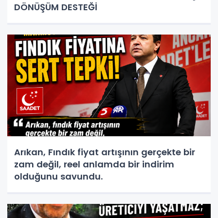
DÖNÜŞÜM DESTEĞİ
Arıkan, Fındık fiyat artışının gerçekte bir
zam değil, reel anlamda bir indirim
olduğunu savundu.