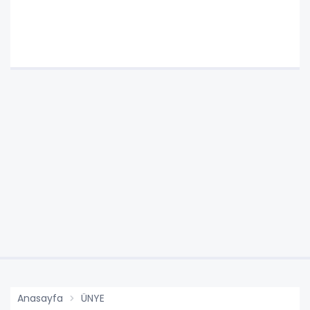
Anasayfa
ÜNYE