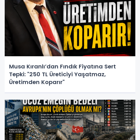
Musa Kıranlı’dan Fındık Fiyatına Sert
Tepki: "250 TL Üreticiyi Yaşatmaz,
Üretimden Koparır"