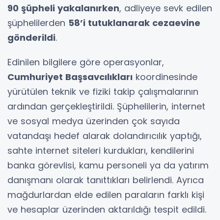
90 şüpheli yakalanırken
, adliyeye sevk edilen
şüphelilerden
58’i tutuklanarak cezaevine
gönderildi
.
Edinilen bilgilere göre operasyonlar,
Cumhuriyet Başsavcılıkları
koordinesinde
yürütülen teknik ve fiziki takip çalışmalarının
ardından gerçekleştirildi. Şüphelilerin, internet
ve sosyal medya üzerinden çok sayıda
vatandaşı hedef alarak dolandırıcılık yaptığı,
sahte internet siteleri kurdukları, kendilerini
banka görevlisi, kamu personeli ya da yatırım
danışmanı olarak tanıttıkları belirlendi. Ayrıca
mağdurlardan elde edilen paraların farklı kişi
ve hesaplar üzerinden aktarıldığı tespit edildi.