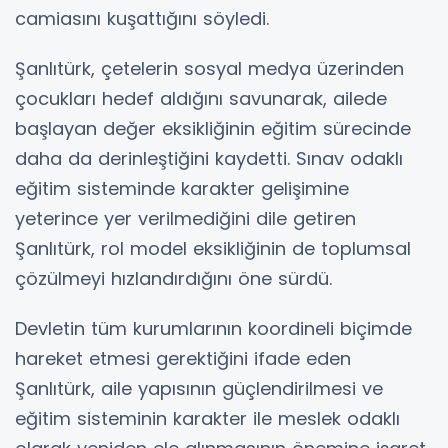
camiasını kuşattığını söyledi.
Şanlıtürk, çetelerin sosyal medya üzerinden
çocukları hedef aldığını savunarak, ailede
başlayan değer eksikliğinin eğitim sürecinde
daha da derinleştiğini kaydetti. Sınav odaklı
eğitim sisteminde karakter gelişimine
yeterince yer verilmediğini dile getiren
Şanlıtürk, rol model eksikliğinin de toplumsal
çözülmeyi hızlandırdığını öne sürdü.
Devletin tüm kurumlarının koordineli biçimde
hareket etmesi gerektiğini ifade eden
Şanlıtürk, aile yapısının güçlendirilmesi ve
eğitim sisteminin karakter ile meslek odaklı