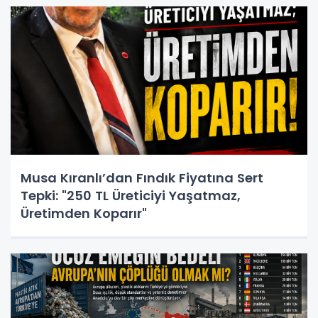
Musa Kıranlı’dan Fındık Fiyatına Sert
Tepki: "250 TL Üreticiyi Yaşatmaz,
Üretimden Koparır"