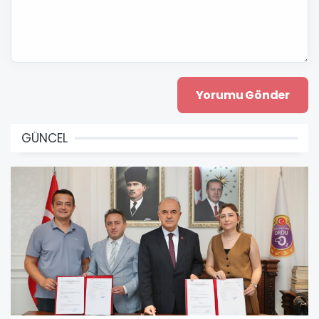
GÜNCEL