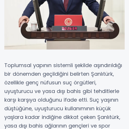
Toplumsal yapının sistemli şekilde aşındırıldığı
bir dönemden geçildiğini belirten Şanlıtürk,
özellikle genç nüfusun suç örgütleri,
uyuşturucu ve yasa dışı bahis gibi tehditlerle
karşı karşıya olduğunu ifade etti. Suç yaşının
düştüğüne, uyuşturucu kullanımının küçük
yaşlara kadar indiğine dikkat çeken Şanlıtürk,
yasa dışı bahis ağlarının gençleri ve spor