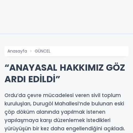
Anasayfa
GÜNCEL
“ANAYASAL HAKKIMIZ GÖZ
ARDI EDİLDİ”
Ordu’da çevre mücadelesi veren sivil toplum
kuruluşları, Durugöl Mahallesi’nde bulunan eski
çöp döküm alanında yapılmak istenen
yapılaşmaya karşı düzenlemek istedikleri
yürüyüşün bir kez daha engellendiğini açıkladı.