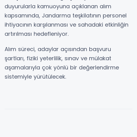
duyurularla kamuoyuna açıklanan alım
kapsamında, Jandarma teşkilatının personel
ihtiyacının karşılanması ve sahadaki etkinliğin
artırılması hedefleniyor.
Alım süreci, adaylar açısından başvuru
şartları, fiziki yeterlilik, sınav ve mülakat
aşamalarıyla çok yönlü bir değerlendirme
sistemiyle yürütülecek.