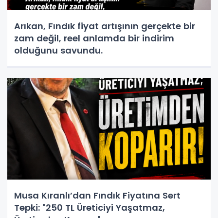
Arıkan, Fındık fiyat artışının gerçekte bir
zam değil, reel anlamda bir indirim
olduğunu savundu.
Musa Kıranlı’dan Fındık Fiyatına Sert
Tepki: "250 TL Üreticiyi Yaşatmaz,