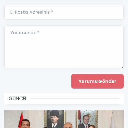
E-Posta Adresiniz *
Yorumunuz *
GÜNCEL