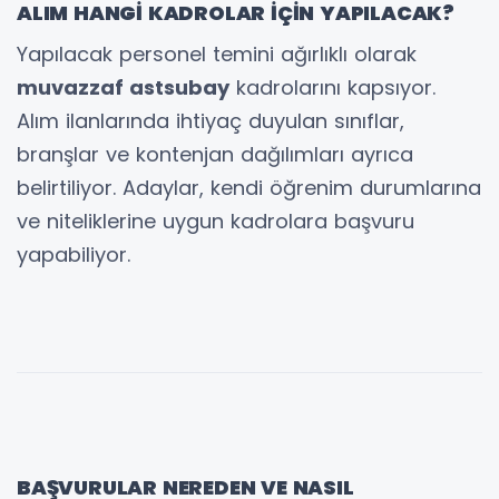
ALIM HANGİ KADROLAR İÇİN YAPILACAK?
Yapılacak personel temini ağırlıklı olarak
muvazzaf astsubay
kadrolarını kapsıyor.
Alım ilanlarında ihtiyaç duyulan sınıflar,
branşlar ve kontenjan dağılımları ayrıca
belirtiliyor. Adaylar, kendi öğrenim durumlarına
ve niteliklerine uygun kadrolara başvuru
yapabiliyor.
BAŞVURULAR NEREDEN VE NASIL