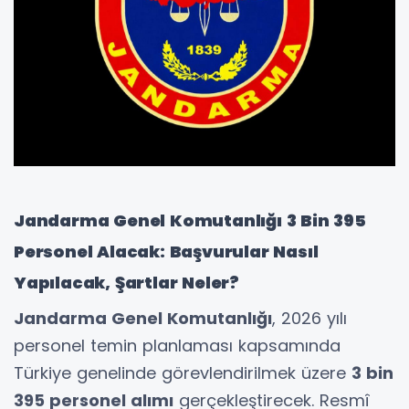
Jandarma Genel Komutanlığı 3 Bin 395
Personel Alacak: Başvurular Nasıl
Yapılacak, Şartlar Neler?
Jandarma Genel Komutanlığı
, 2026 yılı
personel temin planlaması kapsamında
Türkiye genelinde görevlendirilmek üzere
3 bin
395 personel alımı
gerçekleştirecek. Resmî