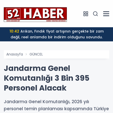
10:42
Arıkan, Fındık fiyat artışının gerçekte bir zam
değil, reel anlamda bir indirim olduğunu savundu.
Anasayfa
GÜNCEL
Jandarma Genel
Komutanlığı 3 Bin 395
Personel Alacak
Jandarma Genel Komutanlığı, 2026 yılı
personel temin planlaması kapsamında Türkiye