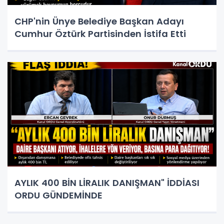
CHP'nin Ünye Belediye Başkan Adayı
Cumhur Öztürk Partisinden İstifa Etti
AYLIK 400 BİN LİRALIK DANIŞMAN" İDDİASI
ORDU GÜNDEMİNDE