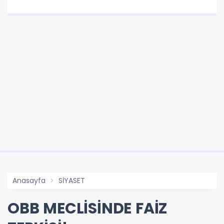
Anasayfa
SİYASET
OBB MECLİSİNDE FAİZ