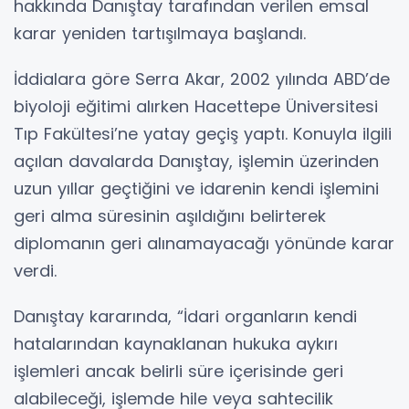
hakkında Danıştay tarafından verilen emsal
karar yeniden tartışılmaya başlandı.
İddialara göre Serra Akar, 2002 yılında ABD’de
biyoloji eğitimi alırken Hacettepe Üniversitesi
Tıp Fakültesi’ne yatay geçiş yaptı. Konuyla ilgili
açılan davalarda Danıştay, işlemin üzerinden
uzun yıllar geçtiğini ve idarenin kendi işlemini
geri alma süresinin aşıldığını belirterek
diplomanın geri alınamayacağı yönünde karar
verdi.
Danıştay kararında, “İdari organların kendi
hatalarından kaynaklanan hukuka aykırı
işlemleri ancak belirli süre içerisinde geri
alabileceği, işlemde hile veya sahtecilik