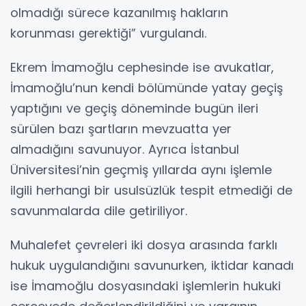
olmadığı sürece kazanılmış hakların
korunması gerektiği” vurgulandı.
Ekrem İmamoğlu cephesinde ise avukatlar,
İmamoğlu’nun kendi bölümünde yatay geçiş
yaptığını ve geçiş döneminde bugün ileri
sürülen bazı şartların mevzuatta yer
almadığını savunuyor. Ayrıca İstanbul
Üniversitesi’nin geçmiş yıllarda aynı işlemle
ilgili herhangi bir usulsüzlük tespit etmediği de
savunmalarda dile getiriliyor.
Muhalefet çevreleri iki dosya arasında farklı
hukuk uygulandığını savunurken, iktidar kanadı
ise İmamoğlu dosyasındaki işlemlerin hukuki