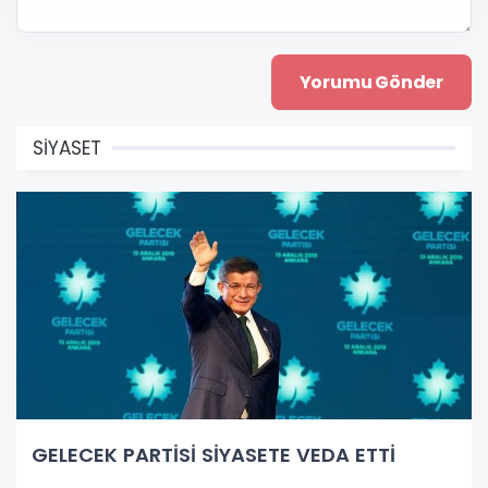
SİYASET
GELECEK PARTİSİ SİYASETE VEDA ETTİ