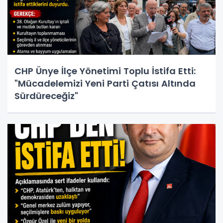
CHP Ünye İlçe Yönetimi Toplu İstifa Etti:
"Mücadelemizi Yeni Parti Çatısı Altında
Sürdüreceğiz"