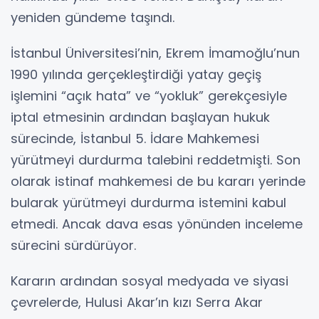
yeniden gündeme taşındı.
İstanbul Üniversitesi’nin, Ekrem İmamoğlu’nun
1990 yılında gerçekleştirdiği yatay geçiş
işlemini “açık hata” ve “yokluk” gerekçesiyle
iptal etmesinin ardından başlayan hukuk
sürecinde, İstanbul 5. İdare Mahkemesi
yürütmeyi durdurma talebini reddetmişti. Son
olarak istinaf mahkemesi de bu kararı yerinde
bularak yürütmeyi durdurma istemini kabul
etmedi. Ancak dava esas yönünden inceleme
sürecini sürdürüyor.
Kararın ardından sosyal medyada ve siyasi
çevrelerde, Hulusi Akar’ın kızı Serra Akar