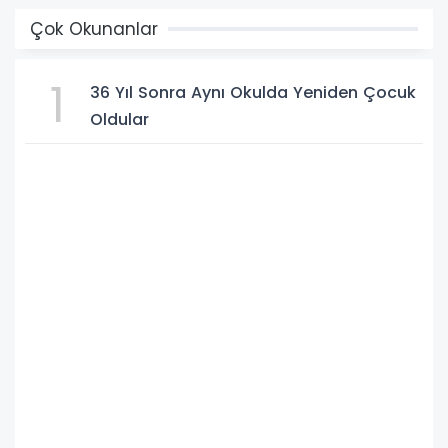
Çok Okunanlar
1
36 Yıl Sonra Aynı Okulda Yeniden Çocuk
Oldular