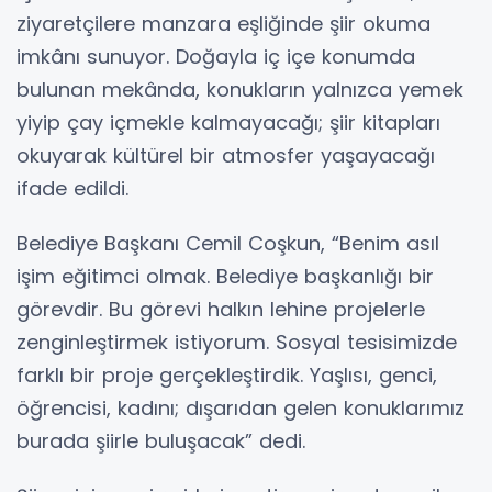
ziyaretçilere manzara eşliğinde şiir okuma
imkânı sunuyor. Doğayla iç içe konumda
bulunan mekânda, konukların yalnızca yemek
yiyip çay içmekle kalmayacağı; şiir kitapları
okuyarak kültürel bir atmosfer yaşayacağı
ifade edildi.
Belediye Başkanı Cemil Coşkun, “Benim asıl
işim eğitimci olmak. Belediye başkanlığı bir
görevdir. Bu görevi halkın lehine projelerle
zenginleştirmek istiyorum. Sosyal tesisimizde
farklı bir proje gerçekleştirdik. Yaşlısı, genci,
öğrencisi, kadını; dışarıdan gelen konuklarımız
burada şiirle buluşacak” dedi.