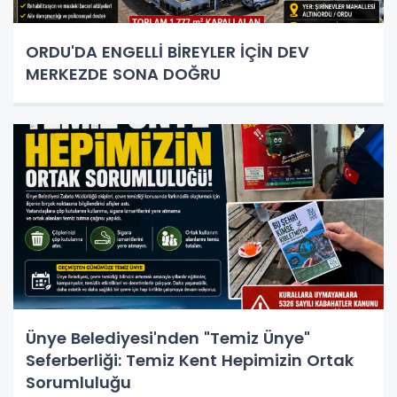
ORDU'DA ENGELLİ BİREYLER İÇİN DEV
MERKEZDE SONA DOĞRU
Ünye Belediyesi'nden "Temiz Ünye"
Seferberliği: Temiz Kent Hepimizin Ortak
Sorumluluğu