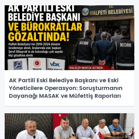
AK Partili Eski Belediye Başkanı ve Eski
Yöneticilere Operasyon: Soruşturmanın
Dayanağı MASAK ve Müfettiş Raporları