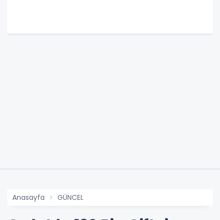
Anasayfa
GÜNCEL