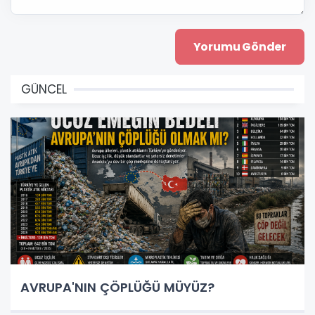
GÜNCEL
AVRUPA'NIN ÇÖPLÜĞÜ MÜYÜZ?