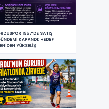
RDUSPOR 1967’DE SATIŞ
ÜNDEMİ KAPANDI: HEDEF
ENİDEN YÜKSELİŞ