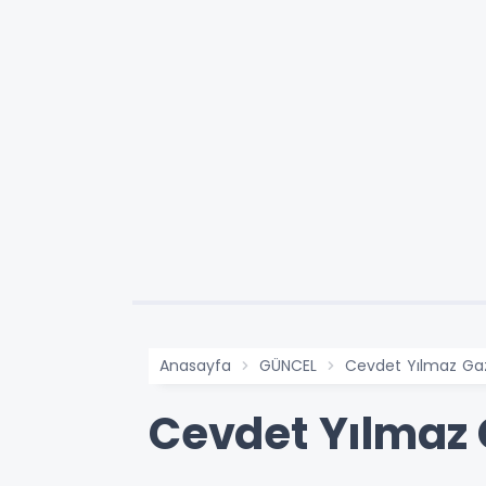
Anasayfa
GÜNCEL
Cevdet Yılmaz Gazi
Cevdet Yılmaz G