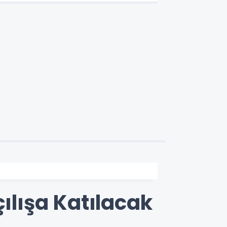
çılışa Katılacak