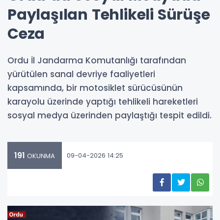
Paylaşılan Tehlikeli Sürüşe
Ceza
Ordu İl Jandarma Komutanlığı tarafından
yürütülen sanal devriye faaliyetleri
kapsamında, bir motosiklet sürücüsünün
karayolu üzerinde yaptığı tehlikeli hareketleri
sosyal medya üzerinden paylaştığı tespit edildi.
191
09-04-2026 14:25
OKUNMA