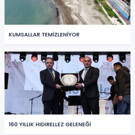
KUMSALLAR TEMİZLENİYOR
160 YILLIK HIDIRELLEZ GELENEĞİ