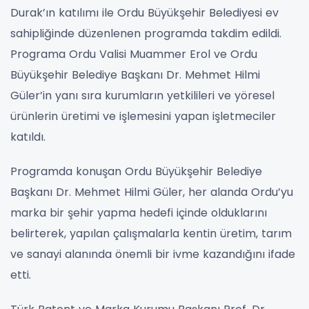
Durak’ın katılımı ile Ordu Büyükşehir Belediyesi ev
sahipliğinde düzenlenen programda takdim edildi.
Programa Ordu Valisi Muammer Erol ve Ordu
Büyükşehir Belediye Başkanı Dr. Mehmet Hilmi
Güler’in yanı sıra kurumların yetkilileri ve yöresel
ürünlerin üretimi ve işlemesini yapan işletmeciler
katıldı.
Programda konuşan Ordu Büyükşehir Belediye
Başkanı Dr. Mehmet Hilmi Güler, her alanda Ordu’yu
marka bir şehir yapma hedefi içinde olduklarını
belirterek, yapılan çalışmalarla kentin üretim, tarım
ve sanayi alanında önemli bir ivme kazandığını ifade
etti.