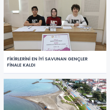
FİKİRLERİNİ EN İYİ SAVUNAN GENÇLER
FİNALE KALDI