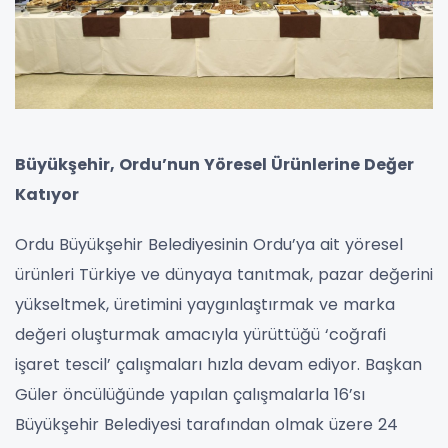
Büyükşehir, Ordu’nun Yöresel Ürünlerine Değer
Katıyor
Ordu Büyükşehir Belediyesinin Ordu’ya ait yöresel
ürünleri Türkiye ve dünyaya tanıtmak, pazar değerini
yükseltmek, üretimini yaygınlaştırmak ve marka
değeri oluşturmak amacıyla yürüttüğü ‘coğrafi
işaret tescil’ çalışmaları hızla devam ediyor. Başkan
Güler öncülüğünde yapılan çalışmalarla 16’sı
Büyükşehir Belediyesi tarafından olmak üzere 24