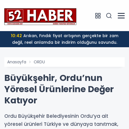
10:42
Arıkan, Fındık fiyat artışının gerçekte bir zam
değil, reel anlamda bir indirim olduğunu savundu.
Anasayfa
ORDU
Büyükşehir, Ordu’nun
Yöresel Ürünlerine Değer
Katıyor
Ordu Büyükşehir Belediyesinin Ordu’ya ait
yöresel ürünleri Türkiye ve dünyaya tanıtmak,