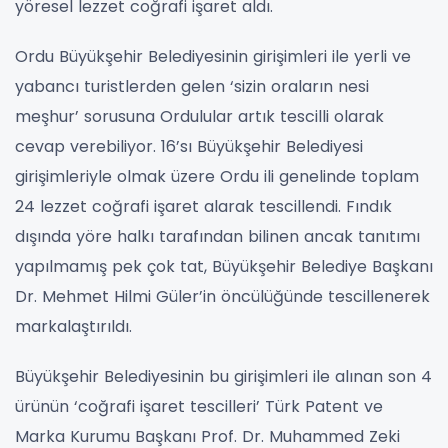
yöresel lezzet coğrafi işaret aldı.
Ordu Büyükşehir Belediyesinin girişimleri ile yerli ve
yabancı turistlerden gelen ‘sizin oraların nesi
meşhur’ sorusuna Ordulular artık tescilli olarak
cevap verebiliyor. 16’sı Büyükşehir Belediyesi
girişimleriyle olmak üzere Ordu ili genelinde toplam
24 lezzet coğrafi işaret alarak tescillendi. Fındık
dışında yöre halkı tarafından bilinen ancak tanıtımı
yapılmamış pek çok tat, Büyükşehir Belediye Başkanı
Dr. Mehmet Hilmi Güler’in öncülüğünde tescillenerek
markalaştırıldı.
Büyükşehir Belediyesinin bu girişimleri ile alınan son 4
ürünün ‘coğrafi işaret tescilleri’ Türk Patent ve
Marka Kurumu Başkanı Prof. Dr. Muhammed Zeki