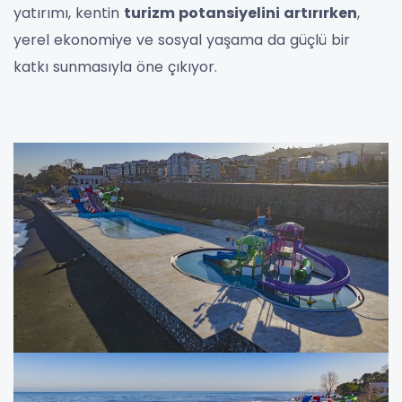
yatırımı, kentin
turizm potansiyelini artırırken
,
yerel ekonomiye ve sosyal yaşama da güçlü bir
katkı sunmasıyla öne çıkıyor.