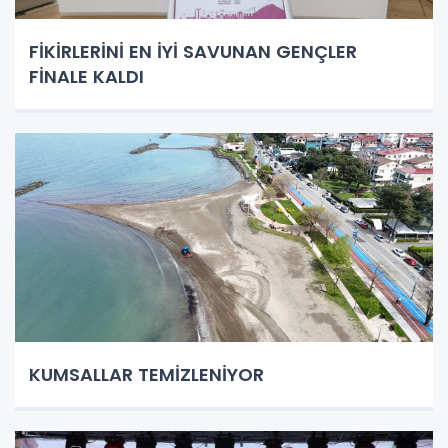
FİKİRLERİNİ EN İYİ SAVUNAN GENÇLER
FİNALE KALDI
KUMSALLAR TEMİZLENİYOR