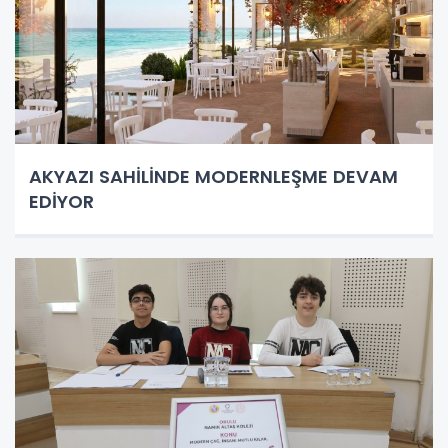
AKYAZI SAHİLİNDE MODERNLEŞME DEVAM
EDİYOR