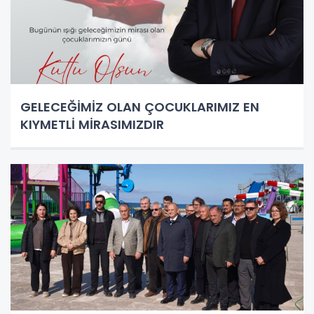
GELECEĞİMİZ OLAN ÇOCUKLARIMIZ EN
KIYMETLİ MİRASIMIZDIR