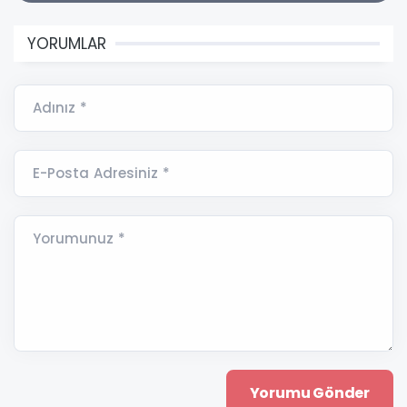
YORUMLAR
Adınız *
E-Posta Adresiniz *
Yorumunuz *