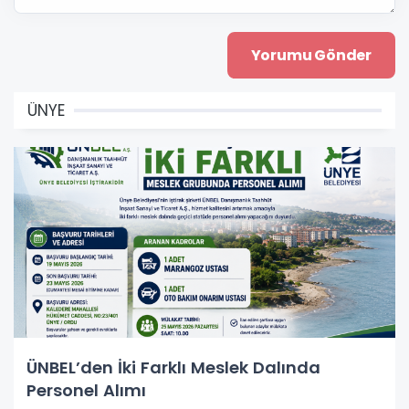
ÜNYE
ÜNBEL’den İki Farklı Meslek Dalında
Personel Alımı