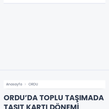
Anasayfa
ORDU
ORDU’DA TOPLU TAŞIMADA
TAŞIT KARTI DÖNEMİ