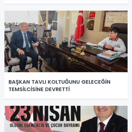
BAŞKAN TAVLI KOLTUĞUNU GELECEĞİN
TEMSİLCİSİNE DEVRETTİ