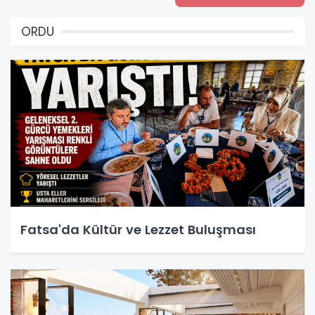
ORDU
Fatsa'da Kültür ve Lezzet Buluşması