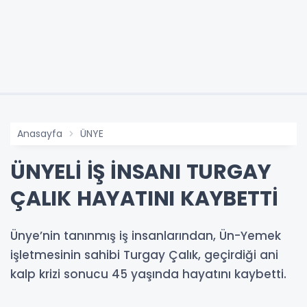
Anasayfa
ÜNYE
ÜNYELİ İŞ İNSANI TURGAY
ÇALIK HAYATINI KAYBETTİ
Ünye’nin tanınmış iş insanlarından, Ün-Yemek
işletmesinin sahibi Turgay Çalık, geçirdiği ani
kalp krizi sonucu 45 yaşında hayatını kaybetti.