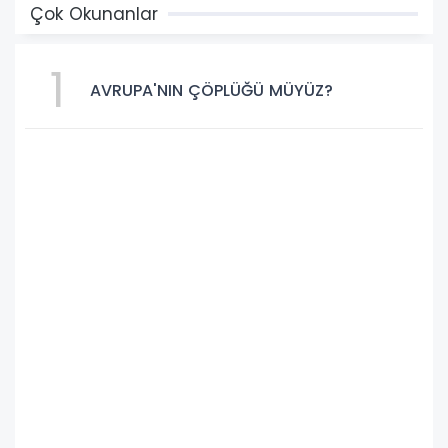
Çok Okunanlar
1
AVRUPA'NIN ÇÖPLÜĞÜ MÜYÜZ?