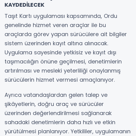
KAYDEDİLECEK
Taşıt Kartı uygulaması kapsamında, Ordu
genelinde hizmet veren araçlar ile bu
araçlarda görev yapan sürücülere ait bilgiler
sistem üzerinden kayıt altına alınacak.
Uygulama sayesinde yetkisiz ve kayıt dışı
taşımacılığın önüne geçilmesi, denetimlerin
artırılması ve mesleki yeterliliği onaylanmış
sürücülerin hizmet vermesi amaçlanıyor.
Ayrıca vatandaşlardan gelen talep ve
şikâyetlerin, doğru araç ve sürücüler
üzerinden değerlendirilmesi sağlanarak
sahadaki denetimlerin daha hızlı ve etkin
yürütülmesi planlanıyor. Yetkililer, uygulamanın